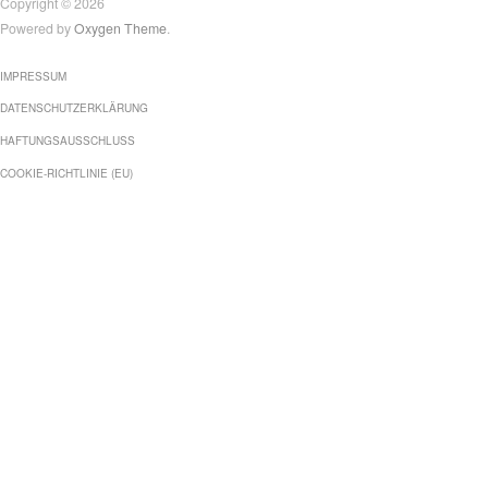
Copyright © 2026
Powered by
Oxygen Theme
.
IMPRESSUM
DATENSCHUTZERKLÄRUNG
HAFTUNGSAUSSCHLUSS
COOKIE-RICHTLINIE (EU)