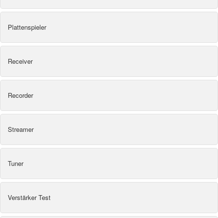
Plattenspieler
Receiver
Recorder
Streamer
Tuner
Verstärker Test