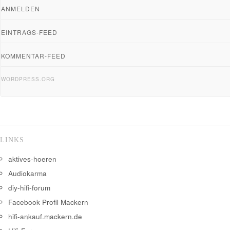
ANMELDEN
EINTRAGS-FEED
KOMMENTAR-FEED
WORDPRESS.ORG
LINKS
aktives-hoeren
Audiokarma
diy-hifi-forum
Facebook Profil Mackern
hifi-ankauf.mackern.de