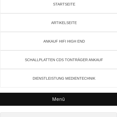
STARTSEITE
ARTIKELSEITE
ANKAUF HIFI HIGH END
SCHALLPLATTEN CDS TONTRÄGER ANKAUF
DIENSTLEISTUNG MEDIENTECHNIK
Menü