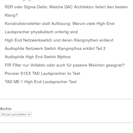
R2R oder Sigma-Delta: Welche DAC Architektur liefert den besten
Klang?
Konstruktionsfehler statt Auflösung: Warum viele High-End-
Lautsprecher physikalisch unfertig sind
High End Netzwerkswitch und deren Klangmythen entlarvt
Audiophile Netzwerk Switch Klangmythos erklärt Teil 2
Audiophile High End Switch Mythos
FIR Filter nur Vollaktiv oder auch für passive Weichen geeignet?
Pioneer S1EX TAD Lautsprecher im Test
TAD ME 1 High End Lautsprecher Test
Archiv