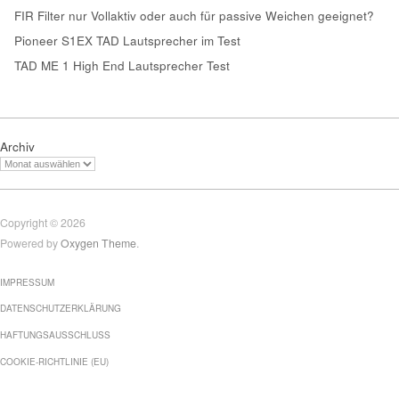
FIR Filter nur Vollaktiv oder auch für passive Weichen geeignet?
Pioneer S1EX TAD Lautsprecher im Test
TAD ME 1 High End Lautsprecher Test
Archiv
Copyright © 2026
Powered by
Oxygen Theme
.
IMPRESSUM
DATENSCHUTZERKLÄRUNG
HAFTUNGSAUSSCHLUSS
COOKIE-RICHTLINIE (EU)