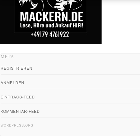
META
REGISTRIEREN
ANMELDEN
EINTRAGS-FEED
KOMMENTAR-FEED
WORDPRESS.ORG