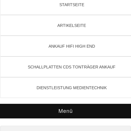
STARTSEITE
ARTIKELSEITE
ANKAUF HIFI HIGH END
SCHALLPLATTEN CDS TONTRÄGER ANKAUF
DIENSTLEISTUNG MEDIENTECHNIK
Menü