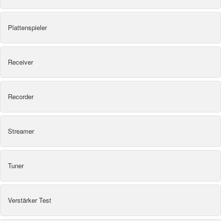
Plattenspieler
Receiver
Recorder
Streamer
Tuner
Verstärker Test