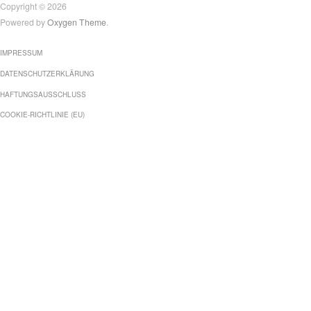
Copyright © 2026
Powered by
Oxygen Theme
.
IMPRESSUM
DATENSCHUTZERKLÄRUNG
HAFTUNGSAUSSCHLUSS
COOKIE-RICHTLINIE (EU)