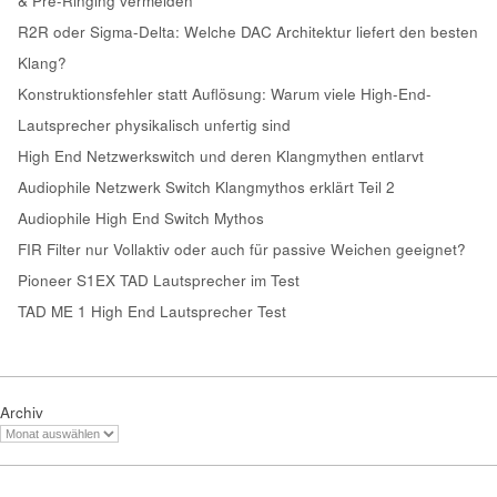
& Pre-Ringing vermeiden
R2R oder Sigma-Delta: Welche DAC Architektur liefert den besten
Klang?
Konstruktionsfehler statt Auflösung: Warum viele High-End-
Lautsprecher physikalisch unfertig sind
High End Netzwerkswitch und deren Klangmythen entlarvt
Audiophile Netzwerk Switch Klangmythos erklärt Teil 2
Audiophile High End Switch Mythos
FIR Filter nur Vollaktiv oder auch für passive Weichen geeignet?
Pioneer S1EX TAD Lautsprecher im Test
TAD ME 1 High End Lautsprecher Test
Archiv