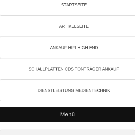
STARTSEITE
ARTIKELSEITE
ANKAUF HIFI HIGH END
SCHALLPLATTEN CDS TONTRÄGER ANKAUF
DIENSTLEISTUNG MEDIENTECHNIK
Menü