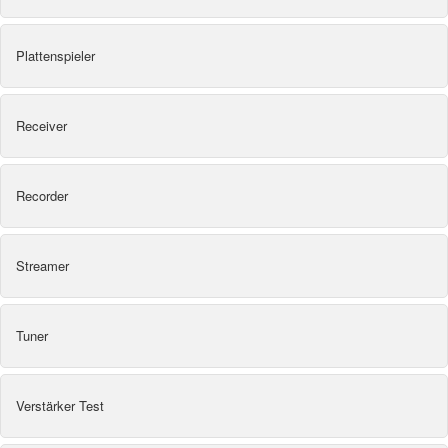
Plattenspieler
Receiver
Recorder
Streamer
Tuner
Verstärker Test