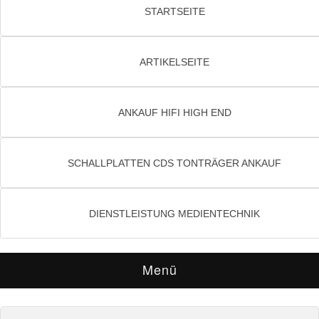
STARTSEITE
ARTIKELSEITE
ANKAUF HIFI HIGH END
SCHALLPLATTEN CDS TONTRÄGER ANKAUF
DIENSTLEISTUNG MEDIENTECHNIK
Menü