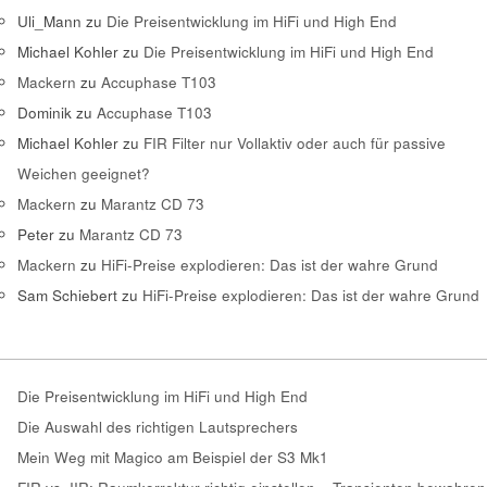
Uli_Mann
zu
Die Preisentwicklung im HiFi und High End
Michael Kohler
zu
Die Preisentwicklung im HiFi und High End
Mackern
zu
Accuphase T103
Dominik
zu
Accuphase T103
Michael Kohler
zu
FIR Filter nur Vollaktiv oder auch für passive
Weichen geeignet?
Mackern
zu
Marantz CD 73
Peter
zu
Marantz CD 73
Mackern
zu
HiFi-Preise explodieren: Das ist der wahre Grund
Sam Schiebert
zu
HiFi-Preise explodieren: Das ist der wahre Grund
Die Preisentwicklung im HiFi und High End
Die Auswahl des richtigen Lautsprechers
Mein Weg mit Magico am Beispiel der S3 Mk1