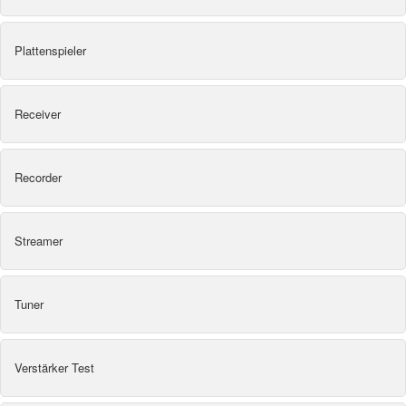
Plattenspieler
Receiver
Recorder
Streamer
Tuner
Verstärker Test