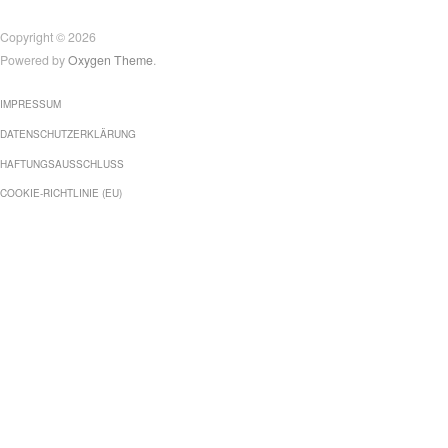
Copyright © 2026
Powered by
Oxygen Theme
.
IMPRESSUM
DATENSCHUTZERKLÄRUNG
HAFTUNGSAUSSCHLUSS
COOKIE-RICHTLINIE (EU)