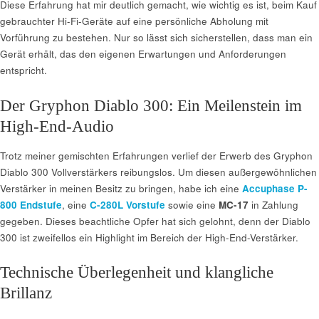
Diese Erfahrung hat mir deutlich gemacht, wie wichtig es ist, beim Kauf
gebrauchter Hi-Fi-Geräte auf eine persönliche Abholung mit
Vorführung zu bestehen. Nur so lässt sich sicherstellen, dass man ein
Gerät erhält, das den eigenen Erwartungen und Anforderungen
entspricht.
Der Gryphon Diablo 300: Ein Meilenstein im
High-End-Audio
Trotz meiner gemischten Erfahrungen verlief der Erwerb des Gryphon
Diablo 300 Vollverstärkers reibungslos. Um diesen außergewöhnlichen
Verstärker in meinen Besitz zu bringen, habe ich eine
Accuphase P-
800 Endstufe
, eine
C-280L Vorstufe
sowie eine
MC-17
in Zahlung
gegeben. Dieses beachtliche Opfer hat sich gelohnt, denn der Diablo
300 ist zweifellos ein Highlight im Bereich der High-End-Verstärker.
Technische Überlegenheit und klangliche
Brillanz