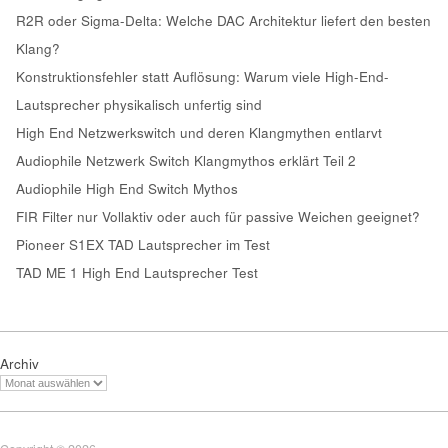
R2R oder Sigma-Delta: Welche DAC Architektur liefert den besten
Klang?
Konstruktionsfehler statt Auflösung: Warum viele High-End-
Lautsprecher physikalisch unfertig sind
High End Netzwerkswitch und deren Klangmythen entlarvt
Audiophile Netzwerk Switch Klangmythos erklärt Teil 2
Audiophile High End Switch Mythos
FIR Filter nur Vollaktiv oder auch für passive Weichen geeignet?
Pioneer S1EX TAD Lautsprecher im Test
TAD ME 1 High End Lautsprecher Test
Archiv