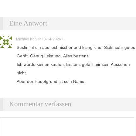
Eine Antwort
Michael Kohler / 3-14-2026 / ·
Bestimmt ein aus technischer und klanglicher Sicht sehr gutes
Gerät. Genug Leistung. Alles bestens.
Ich würde keinen kaufen. Erstens gefällt mir sein Aussehen
nicht.
Aber der Hauptgrund ist sein Name.
Kommentar verfassen