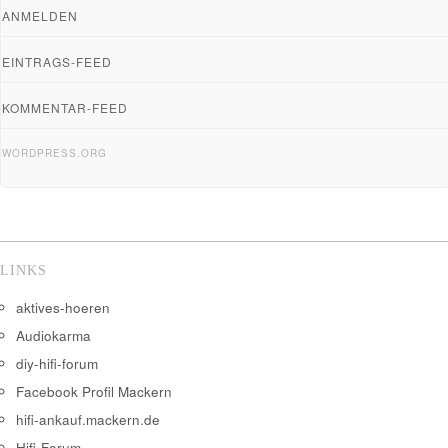
ANMELDEN
EINTRAGS-FEED
KOMMENTAR-FEED
WORDPRESS.ORG
LINKS
aktives-hoeren
Audiokarma
diy-hifi-forum
Facebook Profil Mackern
hifi-ankauf.mackern.de
Hifi-Forum