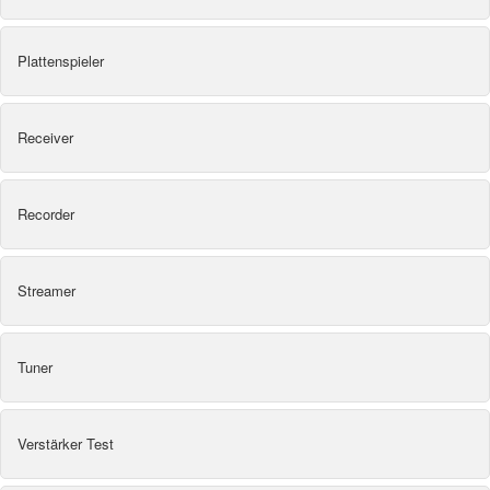
Plattenspieler
Receiver
Recorder
Streamer
Tuner
Verstärker Test