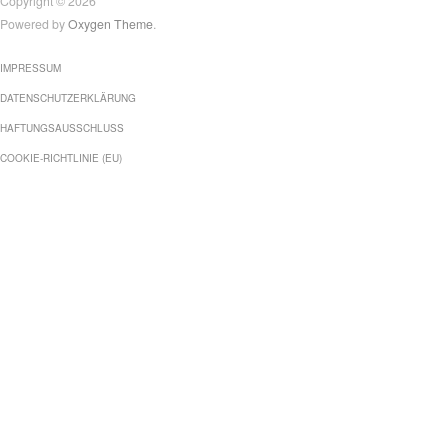
Copyright © 2026
Powered by
Oxygen Theme
.
IMPRESSUM
DATENSCHUTZERKLÄRUNG
HAFTUNGSAUSSCHLUSS
COOKIE-RICHTLINIE (EU)