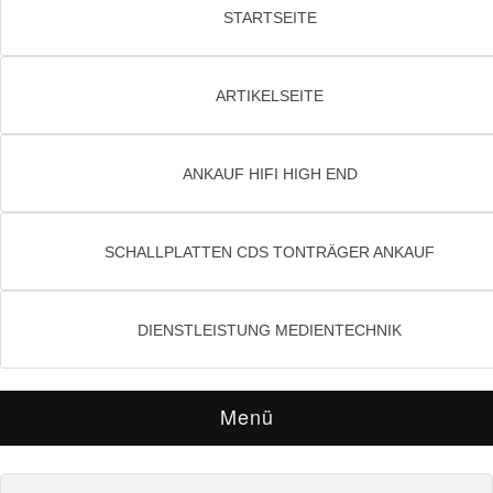
STARTSEITE
ARTIKELSEITE
ANKAUF HIFI HIGH END
SCHALLPLATTEN CDS TONTRÄGER ANKAUF
DIENSTLEISTUNG MEDIENTECHNIK
Menü