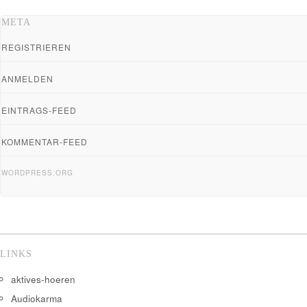
META
REGISTRIEREN
ANMELDEN
EINTRAGS-FEED
KOMMENTAR-FEED
WORDPRESS.ORG
LINKS
aktives-hoeren
Audiokarma