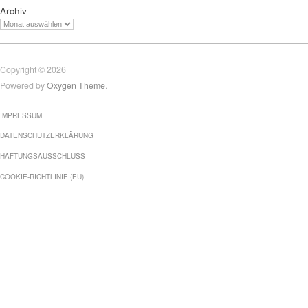
Archiv
Copyright © 2026
Powered by
Oxygen Theme
.
IMPRESSUM
DATENSCHUTZERKLÄRUNG
HAFTUNGSAUSSCHLUSS
COOKIE-RICHTLINIE (EU)