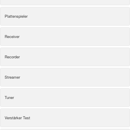
Plattenspieler
Receiver
Recorder
Streamer
Tuner
Verstärker Test