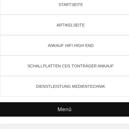
STARTSEITE
ARTIKELSEITE
ANKAUF HIFI HIGH END
SCHALLPLATTEN CDS TONTRÄGER ANKAUF
DIENSTLEISTUNG MEDIENTECHNIK
Menü