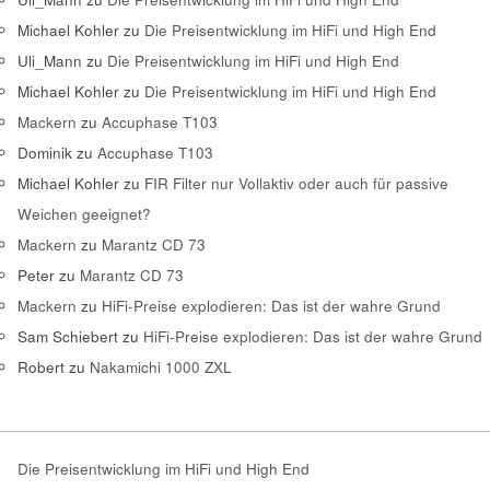
Michael Kohler
zu
Die Preisentwicklung im HiFi und High End
Uli_Mann
zu
Die Preisentwicklung im HiFi und High End
Michael Kohler
zu
Die Preisentwicklung im HiFi und High End
Mackern
zu
Accuphase T103
Dominik
zu
Accuphase T103
Michael Kohler
zu
FIR Filter nur Vollaktiv oder auch für passive
Weichen geeignet?
Mackern
zu
Marantz CD 73
Peter
zu
Marantz CD 73
Mackern
zu
HiFi-Preise explodieren: Das ist der wahre Grund
Sam Schiebert
zu
HiFi-Preise explodieren: Das ist der wahre Grund
Robert
zu
Nakamichi 1000 ZXL
Die Preisentwicklung im HiFi und High End