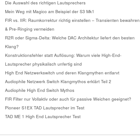
Die Auswahl des richtigen Lautsprechers
Mein Weg mit Magico am Beispiel der S3 Mk1
FIR vs. IIR: Raumkorrektur richtig einstellen – Transienten bewahren
& Pre-Ringing vermeiden
R2R oder Sigma-Delta: Welche DAC Architektur liefert den besten
Klang?
Konstruktionsfehler statt Auflösung: Warum viele High-End-
Lautsprecher physikalisch unfertig sind
High End Netzwerkswitch und deren Klangmythen entlarvt
Audiophile Netzwerk Switch Klangmythos erklärt Teil 2
Audiophile High End Switch Mythos
FIR Filter nur Vollaktiv oder auch für passive Weichen geeignet?
Pioneer S1EX TAD Lautsprecher im Test
TAD ME 1 High End Lautsprecher Test