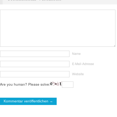
Name
E-Mail-Adresse
Website
Are you human? Please solve: