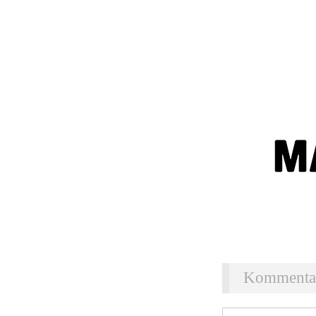
Kommentar