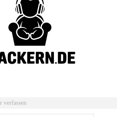
 verfassen