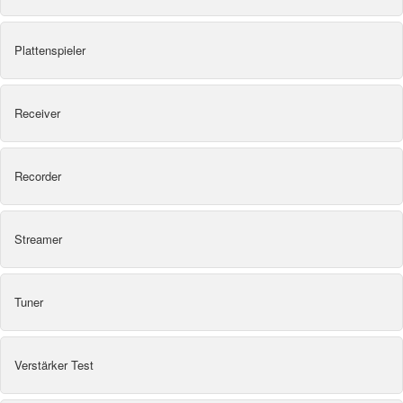
Plattenspieler
Receiver
Recorder
Streamer
Tuner
Verstärker Test