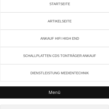
STARTSEITE
ARTIKELSEITE
ANKAUF HIFI HIGH END
SCHALLPLATTEN CDS TONTRÄGER ANKAUF
DIENSTLEISTUNG MEDIENTECHNIK
Menü