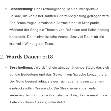
Beschreibung:
Der Eröffnungssong ist eine introspektive
Ballade, die von einer sanften Gitarrenbegleitung getragen wird.
Ane Bruns fragile, emotionale Stimme steht im Mittelpunkt,
während der Song die Themen von Reflexion und Selbstfindung
behandelt. Der minimalistische Ansatz lässt viel Raum für die
kraftvolle Wirkung der Texte.
2.
Words
Dauer:
5:18
Beschreibung:
„Words“ ist ein atmosphärisches Stück, das sich
auf die Bedeutung und das Gewicht von Sprache konzentriert.
Der Song beginnt ruhig, steigert sich aber langsam zu einem
eindrucksvollen Crescendo. Die Streicherarrangements
verleihen dem Song eine dramatische Note, die die emotionale
Tiefe von Bruns Gesang unterstützt.