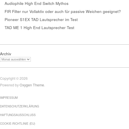
Audiophile High End Switch Mythos
FIR Filter nur Vollaktiv oder auch für passive Weichen geeignet?
Pioneer S1EX TAD Lautsprecher im Test
TAD ME 1 High End Lautsprecher Test
Archiv
Copyright © 2026
Powered by
Oxygen Theme
.
IMPRESSUM
DATENSCHUTZERKLÄRUNG
HAFTUNGSAUSSCHLUSS
COOKIE-RICHTLINIE (EU)