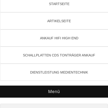
STARTSEITE
ARTIKELSEITE
ANKAUF HIFI HIGH END
SCHALLPLATTEN CDS TONTRÄGER ANKAUF
DIENSTLEISTUNG MEDIENTECHNIK
Menü