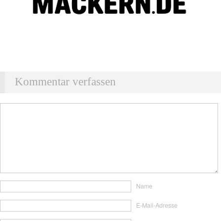
Kommentar verfassen
Name
E-Mail-Adresse