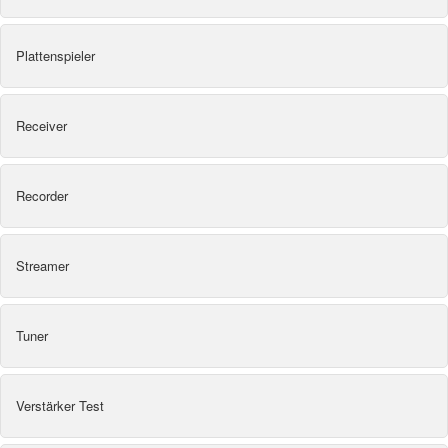
Plattenspieler
Receiver
Recorder
Streamer
Tuner
Verstärker Test