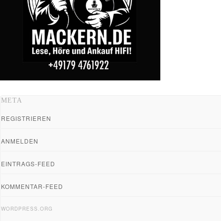
META
REGISTRIEREN
ANMELDEN
EINTRAGS-FEED
KOMMENTAR-FEED
WORDPRESS.ORG