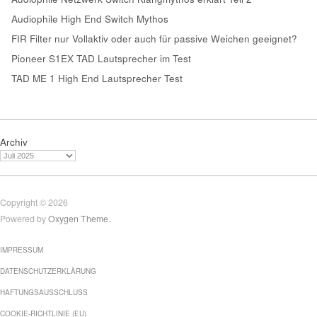
Audiophile High End Switch Mythos
FIR Filter nur Vollaktiv oder auch für passive Weichen geeignet?
Pioneer S1EX TAD Lautsprecher im Test
TAD ME 1 High End Lautsprecher Test
Archiv
Copyright © 2026
Powered by
Oxygen Theme
.
IMPRESSUM
DATENSCHUTZERKLÄRUNG
HAFTUNGSAUSSCHLUSS
COOKIE-RICHTLINIE (EU)