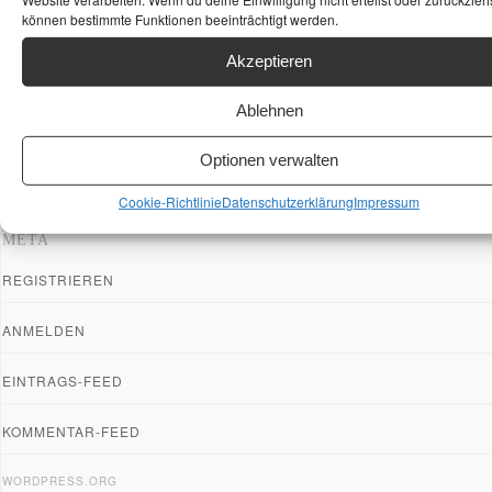
können bestimmte Funktionen beeinträchtigt werden.
Akzeptieren
Ablehnen
Optionen verwalten
Cookie-Richtlinie
Datenschutzerklärung
Impressum
META
REGISTRIEREN
ANMELDEN
EINTRAGS-FEED
KOMMENTAR-FEED
WORDPRESS.ORG