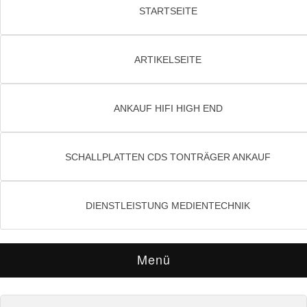
STARTSEITE
ARTIKELSEITE
ANKAUF HIFI HIGH END
SCHALLPLATTEN CDS TONTRÄGER ANKAUF
DIENSTLEISTUNG MEDIENTECHNIK
Menü