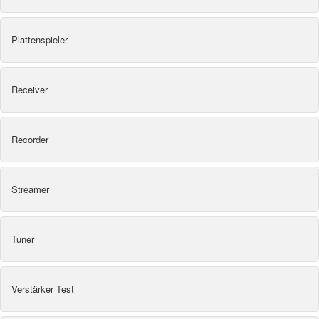
Plattenspieler
Receiver
Recorder
Streamer
Tuner
Verstärker Test