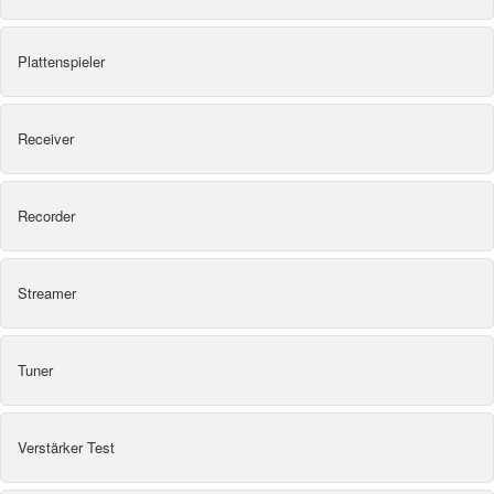
Plattenspieler
Receiver
Recorder
Streamer
Tuner
Verstärker Test