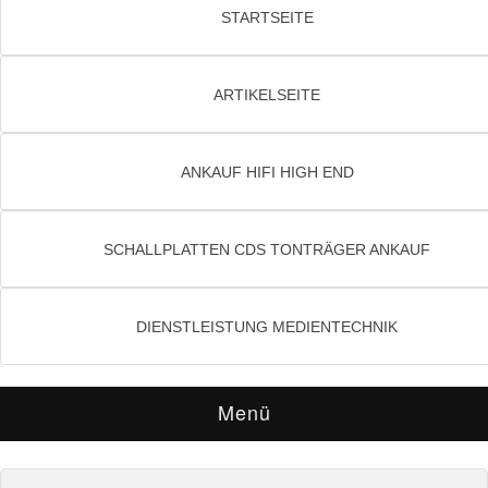
STARTSEITE
ARTIKELSEITE
ANKAUF HIFI HIGH END
SCHALLPLATTEN CDS TONTRÄGER ANKAUF
DIENSTLEISTUNG MEDIENTECHNIK
Menü