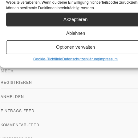
Website verarbeiten. Wenn du deine Einwilligung nicht erteilst oder zurückziehs
können bestimmte Funktionen beeinträchtigt werden.
Akzeptieren
Ablehnen
Optionen verwalten
Cookie-Richtlinie
Datenschutzerklärung
Impressum
META
REGISTRIEREN
ANMELDEN
EINTRAGS-FEED
KOMMENTAR-FEED