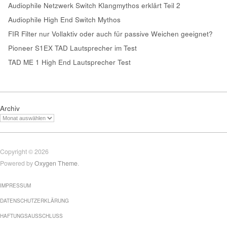
Audiophile Netzwerk Switch Klangmythos erklärt Teil 2
Audiophile High End Switch Mythos
FIR Filter nur Vollaktiv oder auch für passive Weichen geeignet?
Pioneer S1EX TAD Lautsprecher im Test
TAD ME 1 High End Lautsprecher Test
Archiv
Copyright © 2026
Powered by
Oxygen Theme
.
IMPRESSUM
DATENSCHUTZERKLÄRUNG
HAFTUNGSAUSSCHLUSS