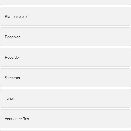
Plattenspieler
Receiver
Recorder
Streamer
Tuner
Verstärker Test