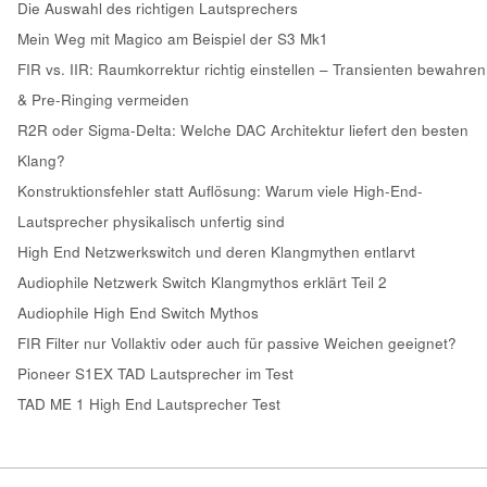
Die Auswahl des richtigen Lautsprechers
Mein Weg mit Magico am Beispiel der S3 Mk1
FIR vs. IIR: Raumkorrektur richtig einstellen – Transienten bewahren
& Pre-Ringing vermeiden
R2R oder Sigma-Delta: Welche DAC Architektur liefert den besten
Klang?
Konstruktionsfehler statt Auflösung: Warum viele High-End-
Lautsprecher physikalisch unfertig sind
High End Netzwerkswitch und deren Klangmythen entlarvt
Audiophile Netzwerk Switch Klangmythos erklärt Teil 2
Audiophile High End Switch Mythos
FIR Filter nur Vollaktiv oder auch für passive Weichen geeignet?
Pioneer S1EX TAD Lautsprecher im Test
TAD ME 1 High End Lautsprecher Test