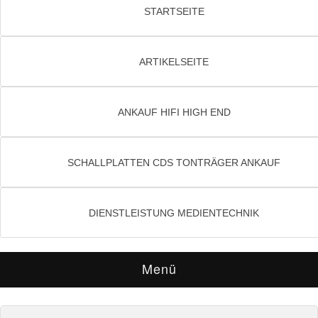
STARTSEITE
ARTIKELSEITE
ANKAUF HIFI HIGH END
SCHALLPLATTEN CDS TONTRÄGER ANKAUF
DIENSTLEISTUNG MEDIENTECHNIK
Menü