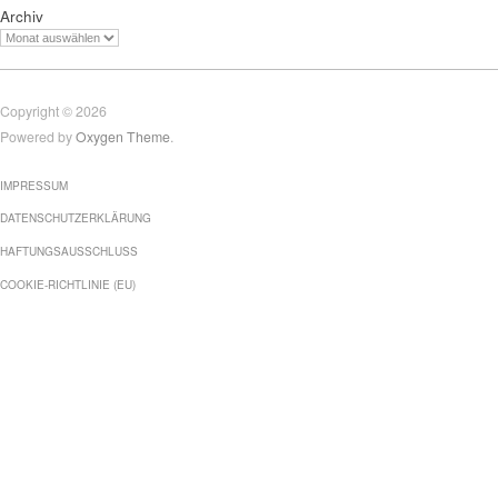
Archiv
Copyright © 2026
Powered by
Oxygen Theme
.
IMPRESSUM
DATENSCHUTZERKLÄRUNG
HAFTUNGSAUSSCHLUSS
COOKIE-RICHTLINIE (EU)