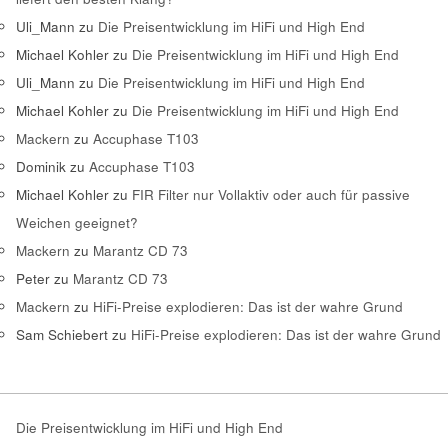
Uli_Mann
zu
Die Preisentwicklung im HiFi und High End
Michael Kohler
zu
Die Preisentwicklung im HiFi und High End
Uli_Mann
zu
Die Preisentwicklung im HiFi und High End
Michael Kohler
zu
Die Preisentwicklung im HiFi und High End
Mackern
zu
Accuphase T103
Dominik
zu
Accuphase T103
Michael Kohler
zu
FIR Filter nur Vollaktiv oder auch für passive
Weichen geeignet?
Mackern
zu
Marantz CD 73
Peter
zu
Marantz CD 73
Mackern
zu
HiFi-Preise explodieren: Das ist der wahre Grund
Sam Schiebert
zu
HiFi-Preise explodieren: Das ist der wahre Grund
Die Preisentwicklung im HiFi und High End