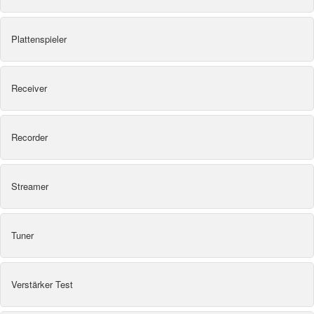
Plattenspieler
Receiver
Recorder
Streamer
Tuner
Verstärker Test