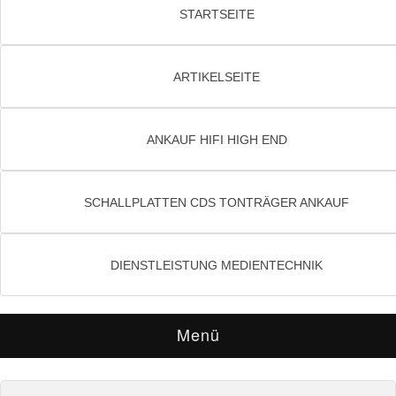
STARTSEITE
ARTIKELSEITE
ANKAUF HIFI HIGH END
SCHALLPLATTEN CDS TONTRÄGER ANKAUF
DIENSTLEISTUNG MEDIENTECHNIK
Menü