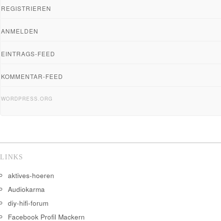
REGISTRIEREN
ANMELDEN
EINTRAGS-FEED
KOMMENTAR-FEED
WORDPRESS.ORG
LINKS
aktives-hoeren
Audiokarma
diy-hifi-forum
Facebook Profil Mackern