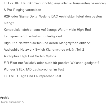
FIR vs. IIR: Raumkorrektur richtig einstellen – Transienten bewahren
& Pre-Ringing vermeiden
R2R oder Sigma-Delta: Welche DAC Architektur liefert den besten
Klang?
Konstruktionsfehler statt Auflösung: Warum viele High-End-
Lautsprecher physikalisch unfertig sind
High End Netzwerkswitch und deren Klangmythen entlarvt
Audiophile Netzwerk Switch Klangmythos erklärt Teil 2
Audiophile High End Switch Mythos
FIR Filter nur Vollaktiv oder auch für passive Weichen geeignet?
Pioneer S1EX TAD Lautsprecher im Test
TAD ME 1 High End Lautsprecher Test
Archiv