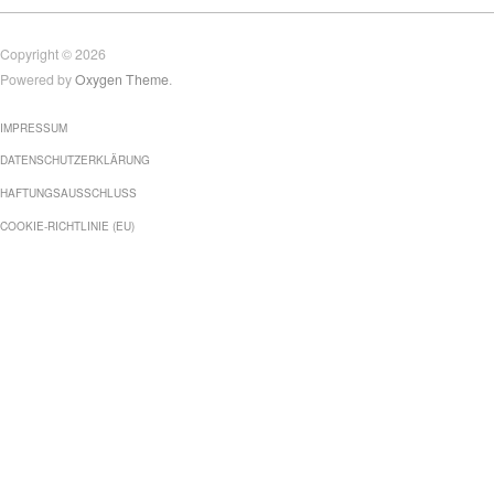
Copyright © 2026
Powered by
Oxygen Theme
.
IMPRESSUM
DATENSCHUTZERKLÄRUNG
HAFTUNGSAUSSCHLUSS
COOKIE-RICHTLINIE (EU)