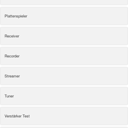
Plattenspieler
Receiver
Recorder
Streamer
Tuner
Verstärker Test