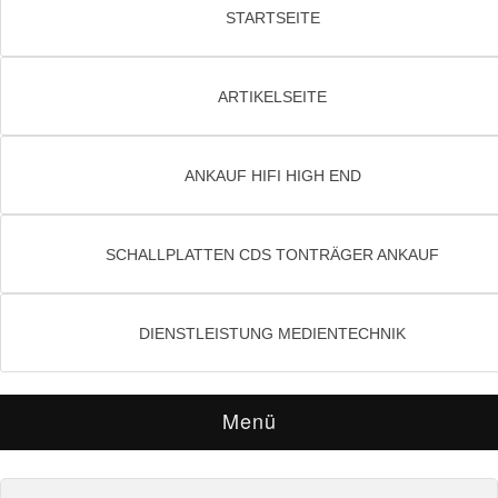
STARTSEITE
ARTIKELSEITE
ANKAUF HIFI HIGH END
SCHALLPLATTEN CDS TONTRÄGER ANKAUF
DIENSTLEISTUNG MEDIENTECHNIK
Menü