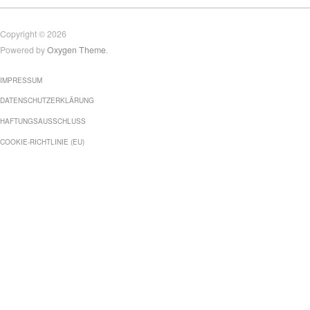
Copyright © 2026
Powered by
Oxygen Theme
.
IMPRESSUM
DATENSCHUTZERKLÄRUNG
HAFTUNGSAUSSCHLUSS
COOKIE-RICHTLINIE (EU)