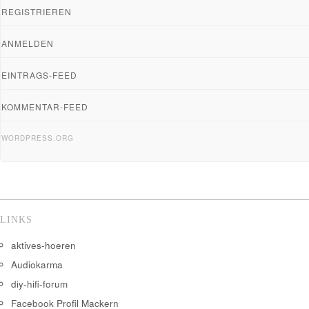
REGISTRIEREN
ANMELDEN
EINTRAGS-FEED
KOMMENTAR-FEED
WORDPRESS.ORG
LINKS
aktives-hoeren
Audiokarma
diy-hifi-forum
Facebook Profil Mackern