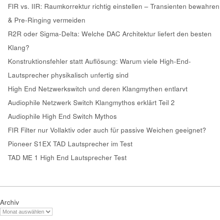
FIR vs. IIR: Raumkorrektur richtig einstellen – Transienten bewahren
& Pre-Ringing vermeiden
R2R oder Sigma-Delta: Welche DAC Architektur liefert den besten
Klang?
Konstruktionsfehler statt Auflösung: Warum viele High-End-
Lautsprecher physikalisch unfertig sind
High End Netzwerkswitch und deren Klangmythen entlarvt
Audiophile Netzwerk Switch Klangmythos erklärt Teil 2
Audiophile High End Switch Mythos
FIR Filter nur Vollaktiv oder auch für passive Weichen geeignet?
Pioneer S1EX TAD Lautsprecher im Test
TAD ME 1 High End Lautsprecher Test
Archiv