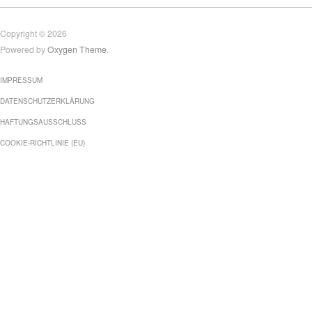
Copyright © 2026
Powered by
Oxygen Theme
.
IMPRESSUM
DATENSCHUTZERKLÄRUNG
HAFTUNGSAUSSCHLUSS
COOKIE-RICHTLINIE (EU)