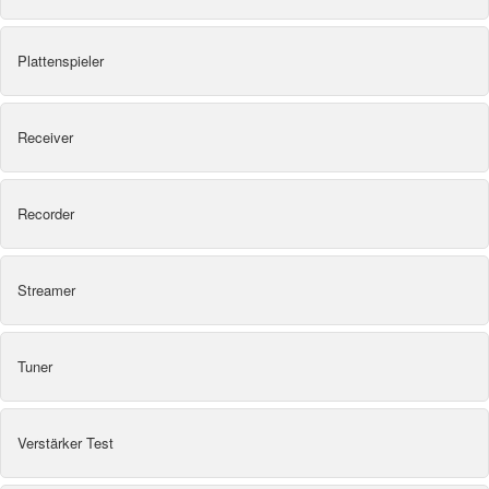
Plattenspieler
Receiver
Recorder
Streamer
Tuner
Verstärker Test