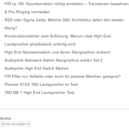
FIR vs. IIR: Raumkorrektur richtig einstellen – Transienten bewahren
& Pre-Ringing vermeiden
R2R oder Sigma-Delta: Welche DAC Architektur liefert den besten
Klang?
Konstruktionsfehler statt Auflösung: Warum viele High-End-
Lautsprecher physikalisch unfertig sind
High End Netzwerkswitch und deren Klangmythen entlarvt
Audiophile Netzwerk Switch Klangmythos erklärt Teil 2
Audiophile High End Switch Mythos
FIR Filter nur Vollaktiv oder auch für passive Weichen geeignet?
Pioneer S1EX TAD Lautsprecher im Test
TAD ME 1 High End Lautsprecher Test
Archiv