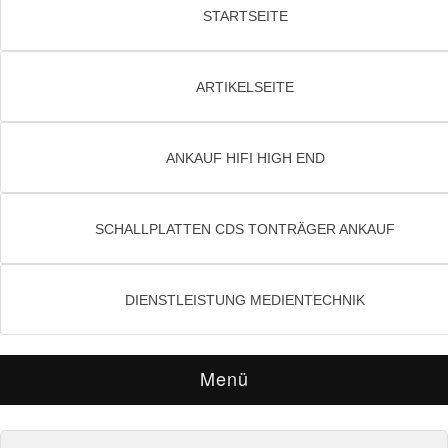
STARTSEITE
ARTIKELSEITE
ANKAUF HIFI HIGH END
SCHALLPLATTEN CDS TONTRÄGER ANKAUF
DIENSTLEISTUNG MEDIENTECHNIK
Menü