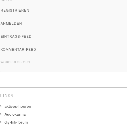
REGISTRIEREN
ANMELDEN
EINTRAGS-FEED
KOMMENTAR-FEED
WORDPRESS.ORG
LINKS
aktives-hoeren
Audiokarma
diy-hifi-forum