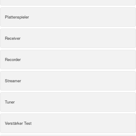
Plattenspieler
Receiver
Recorder
Streamer
Tuner
Verstärker Test