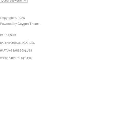
Copyright © 2026
Powered by
Oxygen Theme
.
IMPRESSUM
DATENSCHUTZERKLÄRUNG
HAFTUNGSAUSSCHLUSS
COOKIE-RICHTLINIE (EU)