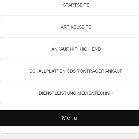
STARTSEITE
ARTIKELSEITE
ANKAUF HIFI HIGH END
SCHALLPLATTEN CDS TONTRÄGER ANKAUF
DIENSTLEISTUNG MEDIENTECHNIK
Menü