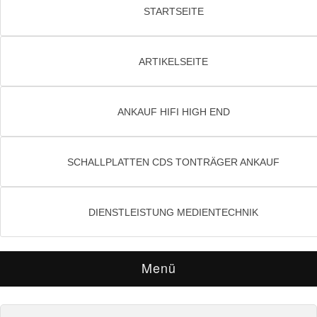
STARTSEITE
ARTIKELSEITE
ANKAUF HIFI HIGH END
SCHALLPLATTEN CDS TONTRÄGER ANKAUF
DIENSTLEISTUNG MEDIENTECHNIK
Menü