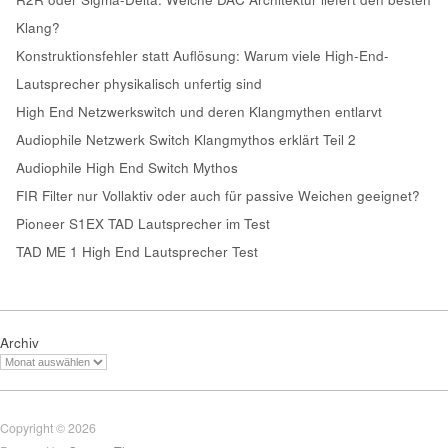
Klang?
Konstruktionsfehler statt Auflösung: Warum viele High-End-
Lautsprecher physikalisch unfertig sind
High End Netzwerkswitch und deren Klangmythen entlarvt
Audiophile Netzwerk Switch Klangmythos erklärt Teil 2
Audiophile High End Switch Mythos
FIR Filter nur Vollaktiv oder auch für passive Weichen geeignet?
Pioneer S1EX TAD Lautsprecher im Test
TAD ME 1 High End Lautsprecher Test
Archiv
Copyright © 2026