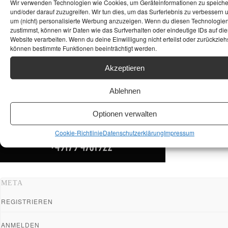
Wir verwenden Technologien wie Cookies, um Geräteinformationen zu speich
und/oder darauf zuzugreifen. Wir tun dies, um das Surferlebnis zu verbessern 
um (nicht) personalisierte Werbung anzuzeigen. Wenn du diesen Technologie
zustimmst, können wir Daten wie das Surfverhalten oder eindeutige IDs auf die
Website verarbeiten. Wenn du deine Einwilligung nicht erteilst oder zurückziehs
können bestimmte Funktionen beeinträchtigt werden.
Akzeptieren
Ablehnen
Optionen verwalten
Cookie-Richtlinie
Datenschutzerklärung
Impressum
META
REGISTRIEREN
ANMELDEN