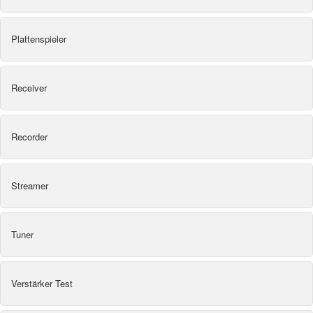
Plattenspieler
Receiver
Recorder
Streamer
Tuner
Verstärker Test