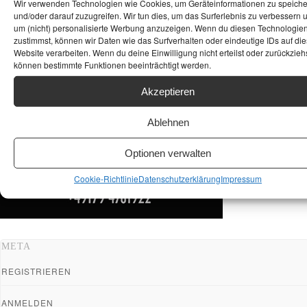
Wir verwenden Technologien wie Cookies, um Geräteinformationen zu speich
und/oder darauf zuzugreifen. Wir tun dies, um das Surferlebnis zu verbessern 
um (nicht) personalisierte Werbung anzuzeigen. Wenn du diesen Technologie
zustimmst, können wir Daten wie das Surfverhalten oder eindeutige IDs auf die
Website verarbeiten. Wenn du deine Einwilligung nicht erteilst oder zurückziehs
können bestimmte Funktionen beeinträchtigt werden.
Akzeptieren
Ablehnen
Optionen verwalten
Cookie-Richtlinie
Datenschutzerklärung
Impressum
META
REGISTRIEREN
ANMELDEN