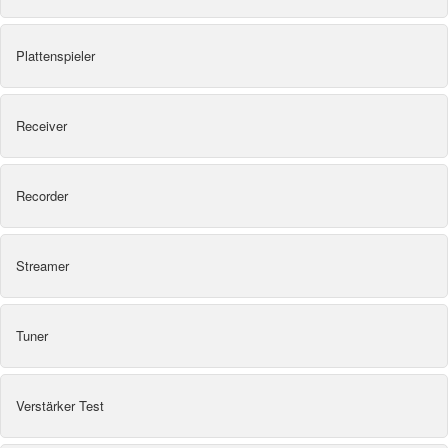
Plattenspieler
Receiver
Recorder
Streamer
Tuner
Verstärker Test