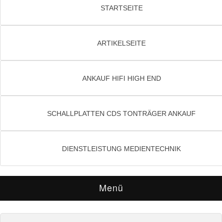
STARTSEITE
ARTIKELSEITE
ANKAUF HIFI HIGH END
SCHALLPLATTEN CDS TONTRÄGER ANKAUF
DIENSTLEISTUNG MEDIENTECHNIK
Menü