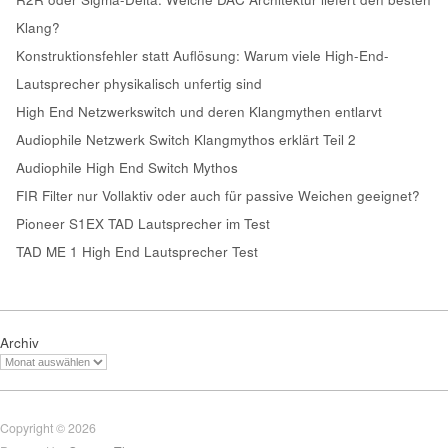
Klang?
Konstruktionsfehler statt Auflösung: Warum viele High-End-
Lautsprecher physikalisch unfertig sind
High End Netzwerkswitch und deren Klangmythen entlarvt
Audiophile Netzwerk Switch Klangmythos erklärt Teil 2
Audiophile High End Switch Mythos
FIR Filter nur Vollaktiv oder auch für passive Weichen geeignet?
Pioneer S1EX TAD Lautsprecher im Test
TAD ME 1 High End Lautsprecher Test
Archiv
Copyright © 2026