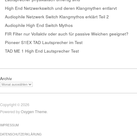
High End Netzwerkswitch und deren Klangmythen entlarvt
Audiophile Netzwerk Switch Klangmythos erklärt Teil 2
Audiophile High End Switch Mythos
FIR Filter nur Vollaktiv oder auch für passive Weichen geeignet?
Pioneer S1EX TAD Lautsprecher im Test
TAD ME 1 High End Lautsprecher Test
Archiv
Copyright © 2026
Powered by
Oxygen Theme
.
IMPRESSUM
DATENSCHUTZERKLÄRUNG