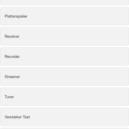
Plattenspieler
Receiver
Recorder
Streamer
Tuner
Verstärker Test