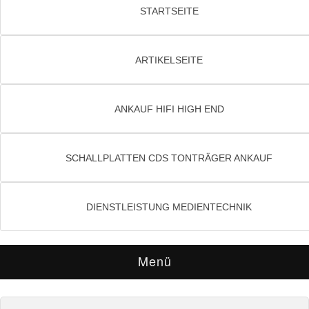
STARTSEITE
ARTIKELSEITE
ANKAUF HIFI HIGH END
SCHALLPLATTEN CDS TONTRÄGER ANKAUF
DIENSTLEISTUNG MEDIENTECHNIK
Menü