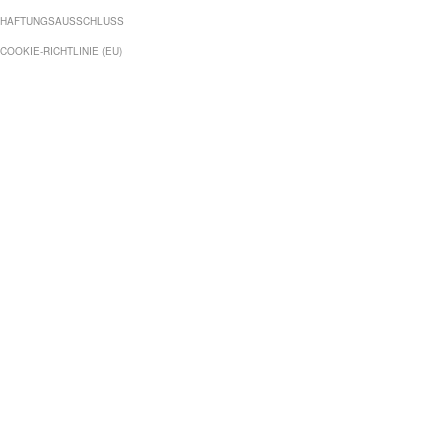
HAFTUNGSAUSSCHLUSS
COOKIE-RICHTLINIE (EU)