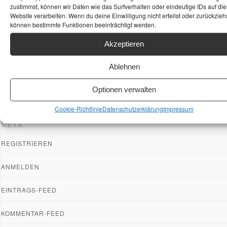
zustimmst, können wir Daten wie das Surfverhalten oder eindeutige IDs auf die
Website verarbeiten. Wenn du deine Einwilligung nicht erteilst oder zurückziehs
können bestimmte Funktionen beeinträchtigt werden.
Akzeptieren
Ablehnen
Optionen verwalten
Cookie-Richtlinie
Datenschutzerklärung
Impressum
META
REGISTRIEREN
ANMELDEN
EINTRAGS-FEED
KOMMENTAR-FEED