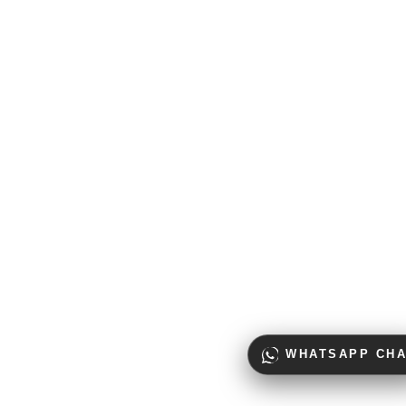
WHATSAPP CHA