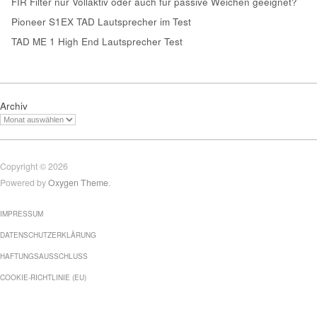
FIR Filter nur Vollaktiv oder auch für passive Weichen geeignet?
Pioneer S1EX TAD Lautsprecher im Test
TAD ME 1 High End Lautsprecher Test
Archiv
Copyright © 2026
Powered by
Oxygen Theme
.
IMPRESSUM
DATENSCHUTZERKLÄRUNG
HAFTUNGSAUSSCHLUSS
COOKIE-RICHTLINIE (EU)