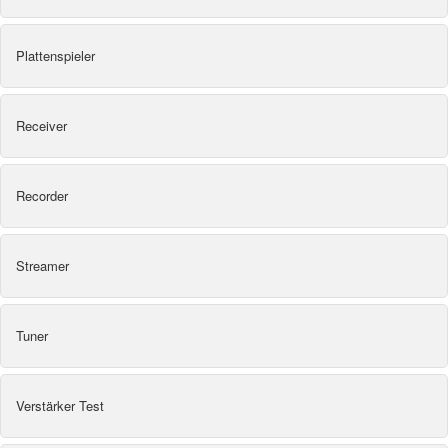
Plattenspieler
Receiver
Recorder
Streamer
Tuner
Verstärker Test