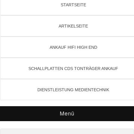
STARTSEITE
ARTIKELSEITE
ANKAUF HIFI HIGH END
SCHALLPLATTEN CDS TONTRÄGER ANKAUF
DIENSTLEISTUNG MEDIENTECHNIK
Menü