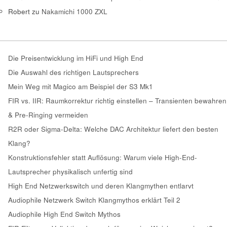
Robert
zu
Nakamichi 1000 ZXL
Die Preisentwicklung im HiFi und High End
Die Auswahl des richtigen Lautsprechers
Mein Weg mit Magico am Beispiel der S3 Mk1
FIR vs. IIR: Raumkorrektur richtig einstellen – Transienten bewahren
& Pre-Ringing vermeiden
R2R oder Sigma-Delta: Welche DAC Architektur liefert den besten
Klang?
Konstruktionsfehler statt Auflösung: Warum viele High-End-
Lautsprecher physikalisch unfertig sind
High End Netzwerkswitch und deren Klangmythen entlarvt
Audiophile Netzwerk Switch Klangmythos erklärt Teil 2
Audiophile High End Switch Mythos