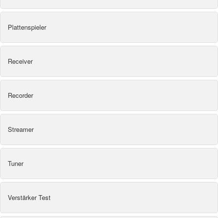
Plattenspieler
Receiver
Recorder
Streamer
Tuner
Verstärker Test