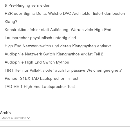
& Pre-Ringing vermeiden
R2R oder Sigma-Delta: Welche DAC Architektur liefert den besten
Klang?
Konstruktionsfehler statt Auflösung: Warum viele High-End-
Lautsprecher physikalisch unfertig sind
High End Netzwerkswitch und deren Klangmythen entlarvt
Audiophile Netzwerk Switch Klangmythos erklärt Teil 2
Audiophile High End Switch Mythos
FIR Filter nur Vollaktiv oder auch für passive Weichen geeignet?
Pioneer S1EX TAD Lautsprecher im Test
TAD ME 1 High End Lautsprecher Test
Archiv