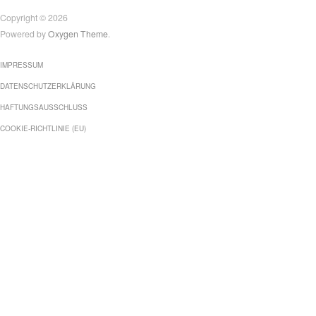
Copyright © 2026
Powered by
Oxygen Theme
.
IMPRESSUM
DATENSCHUTZERKLÄRUNG
HAFTUNGSAUSSCHLUSS
COOKIE-RICHTLINIE (EU)