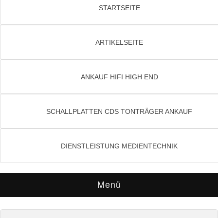
STARTSEITE
ARTIKELSEITE
ANKAUF HIFI HIGH END
SCHALLPLATTEN CDS TONTRÄGER ANKAUF
DIENSTLEISTUNG MEDIENTECHNIK
Menü