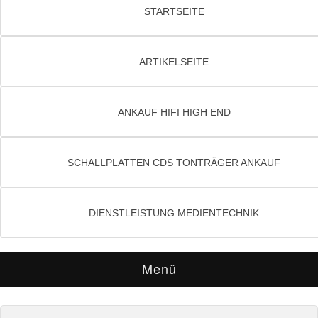
STARTSEITE
ARTIKELSEITE
ANKAUF HIFI HIGH END
SCHALLPLATTEN CDS TONTRÄGER ANKAUF
DIENSTLEISTUNG MEDIENTECHNIK
Menü