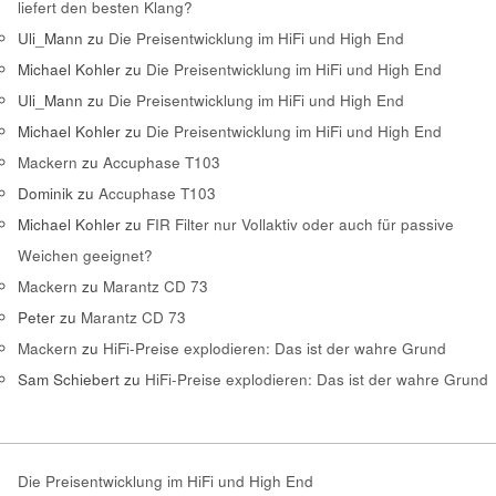
liefert den besten Klang?
Uli_Mann
zu
Die Preisentwicklung im HiFi und High End
Michael Kohler
zu
Die Preisentwicklung im HiFi und High End
Uli_Mann
zu
Die Preisentwicklung im HiFi und High End
Michael Kohler
zu
Die Preisentwicklung im HiFi und High End
Mackern
zu
Accuphase T103
Dominik
zu
Accuphase T103
Michael Kohler
zu
FIR Filter nur Vollaktiv oder auch für passive
Weichen geeignet?
Mackern
zu
Marantz CD 73
Peter
zu
Marantz CD 73
Mackern
zu
HiFi-Preise explodieren: Das ist der wahre Grund
Sam Schiebert
zu
HiFi-Preise explodieren: Das ist der wahre Grund
Die Preisentwicklung im HiFi und High End