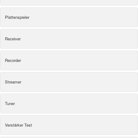
Plattenspieler
Receiver
Recorder
Streamer
Tuner
Verstärker Test