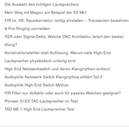
Die Auswahl des richtigen Lautsprechers
Mein Weg mit Magico am Beispiel der S3 Mk1
FIR vs. IIR: Raumkorrektur richtig einstellen – Transienten bewahren
& Pre-Ringing vermeiden
R2R oder Sigma-Delta: Welche DAC Architektur liefert den besten
Klang?
Konstruktionsfehler statt Auflösung: Warum viele High-End-
Lautsprecher physikalisch unfertig sind
High End Netzwerkswitch und deren Klangmythen entlarvt
Audiophile Netzwerk Switch Klangmythos erklärt Teil 2
Audiophile High End Switch Mythos
FIR Filter nur Vollaktiv oder auch für passive Weichen geeignet?
Pioneer S1EX TAD Lautsprecher im Test
TAD ME 1 High End Lautsprecher Test