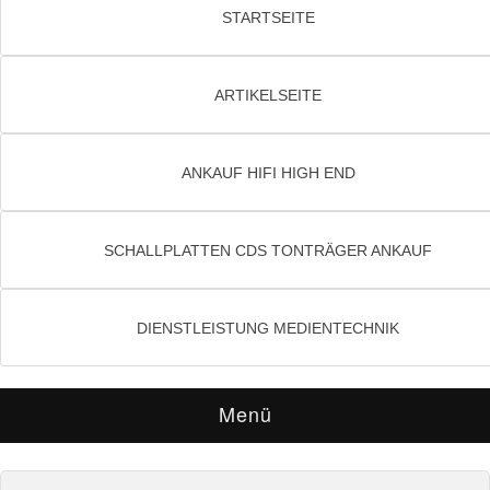
STARTSEITE
ARTIKELSEITE
ANKAUF HIFI HIGH END
SCHALLPLATTEN CDS TONTRÄGER ANKAUF
DIENSTLEISTUNG MEDIENTECHNIK
Menü