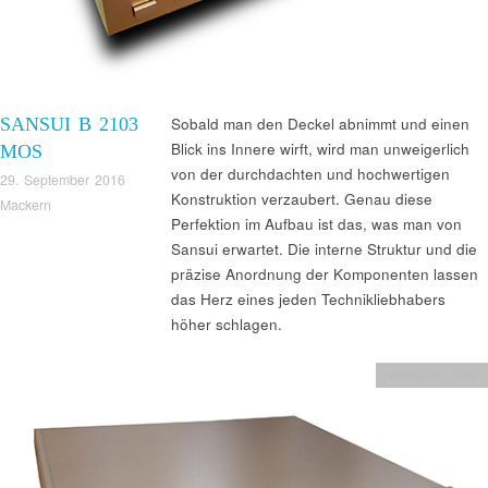
SANSUI B 2103
Sobald man den Deckel abnimmt und einen
Blick ins Innere wirft, wird man unweigerlich
MOS
von der durchdachten und hochwertigen
29. September 2016
Konstruktion verzaubert. Genau diese
Mackern
Perfektion im Aufbau ist das, was man von
Sansui erwartet. Die interne Struktur und die
präzise Anordnung der Komponenten lassen
das Herz eines jeden Technikliebhabers
höher schlagen.
Verstärker Test