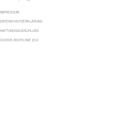
IMPRESSUM
DATENSCHUTZERKLÄRUNG
HAFTUNGSAUSSCHLUSS
COOKIE-RICHTLINIE (EU)