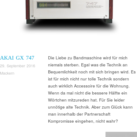
AKAI GX 747
Die Liebe zu Bandmaschine wird für mich
niemals sterben. Egal was die Technik an
29. September 2016
Bequemlichkeit noch mit sich bringen wird. Es
Mackern
ist für mich nicht nur tolle Technik sondern
auch wirklich Accessoire für die Wohnung.
Wenn da mal nicht die bessere Hälfte ein
Wörtchen mitzureden hat. Für Sie leider
unnötige alte Technik. Aber zum Glück kann
man innerhalb der Partnerschaft
Kompromisse eingehen, nicht wahr?
Verstärker Test