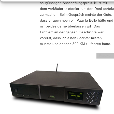
saugünstigen Anschaffungspreis. Kurz mit
dem Verkäufer telefoniert um den Deal perfekt
zu machen. Beim Gespräch meinte der Gute,
dass er auch noch ein Paar la Belle hätte und
mir beides gerne überlassen will. Das
Problem an der ganzen Geschichte war
vorerst, dass ich einen Sprinter mieten
musste und danach 300 KM zu fahren hatte.
Receiver