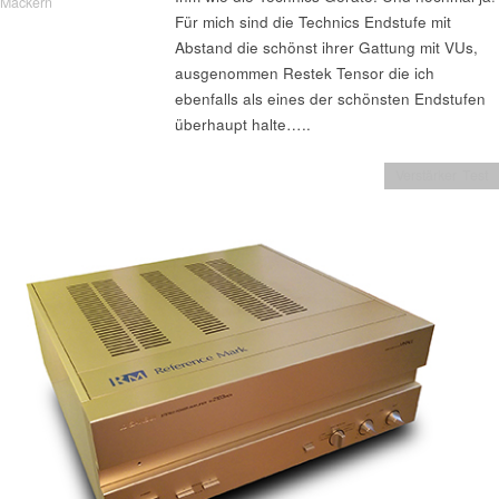
Mackern
Für mich sind die Technics Endstufe mit
Abstand die schönst ihrer Gattung mit VUs,
ausgenommen Restek Tensor die ich
ebenfalls als eines der schönsten Endstufen
überhaupt halte…..
Verstärker Test