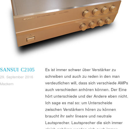
SANSUI C2105
Es ist immer schwer über Verstärker zu
schreiben und auch zu reden in den man
29. September 2016
verdeutlichen will, dass sich verschiede AMPs
Mackern
auch verschieden anhören können. Der Eine
hört unterschiede und der Andere eben nicht.
Ich sage es mal so: um Unterscheide
zwischen Verstärkern hören zu können
braucht ihr sehr lineare und neutrale
Lautsprecher. Lautsprecher die sich immer