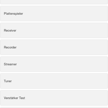
Plattenspieler
Receiver
Recorder
Streamer
Tuner
Verstärker Test