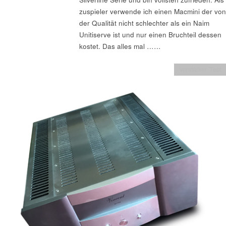
zuspieler verwende ich einen Macmini der von
der Qualität nicht schlechter als ein Naim
Unitiserve ist und nur einen Bruchteil dessen
kostet. Das alles mal ……
Verstärker Test