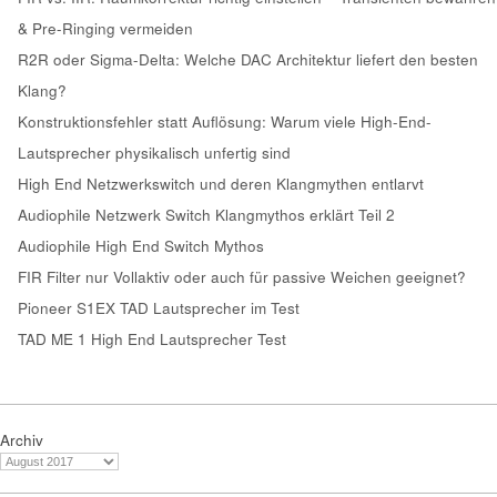
& Pre-Ringing vermeiden
R2R oder Sigma-Delta: Welche DAC Architektur liefert den besten
Klang?
Konstruktionsfehler statt Auflösung: Warum viele High-End-
Lautsprecher physikalisch unfertig sind
High End Netzwerkswitch und deren Klangmythen entlarvt
Audiophile Netzwerk Switch Klangmythos erklärt Teil 2
Audiophile High End Switch Mythos
FIR Filter nur Vollaktiv oder auch für passive Weichen geeignet?
Pioneer S1EX TAD Lautsprecher im Test
TAD ME 1 High End Lautsprecher Test
Archiv