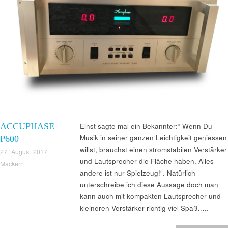
ACCUPHASE
Einst sagte mal ein Bekannter:“ Wenn Du
Musik in seiner ganzen Leichtigkeit geniessen
P600
willst, brauchst einen stromstabilen Verstärker
27. August 2017
und Lautsprecher die Fläche haben. Alles
Mackern
andere ist nur Spielzeug!“. Natürlich
unterschreibe ich diese Aussage doch man
kann auch mit kompakten Lautsprecher und
kleineren Verstärker richtig viel Spaß…..