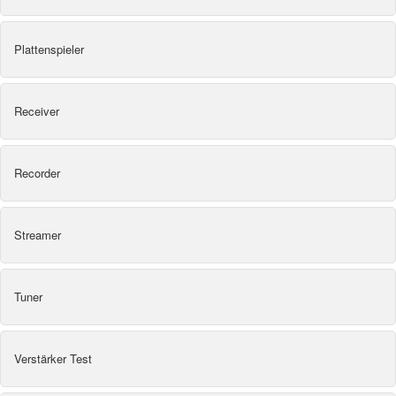
Plattenspieler
Receiver
Recorder
Streamer
Tuner
Verstärker Test