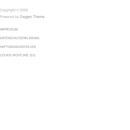
Copyright © 2026
Powered by
Oxygen Theme
.
IMPRESSUM
DATENSCHUTZERKLÄRUNG
HAFTUNGSAUSSCHLUSS
COOKIE-RICHTLINIE (EU)