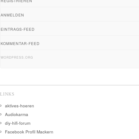
REGISTRIEREN
ANMELDEN
EINTRAGS-FEED
KOMMENTAR-FEED
WORDPRESS.ORG
LINKS
aktives-hoeren
Audiokarma
diy-hifi-forum
Facebook Profil Mackern