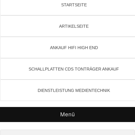
STARTSEITE
ARTIKELSEITE
ANKAUF HIFI HIGH END
SCHALLPLATTEN CDS TONTRÄGER ANKAUF
DIENSTLEISTUNG MEDIENTECHNIK
Menü