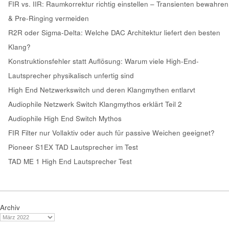
FIR vs. IIR: Raumkorrektur richtig einstellen – Transienten bewahren
& Pre-Ringing vermeiden
R2R oder Sigma-Delta: Welche DAC Architektur liefert den besten
Klang?
Konstruktionsfehler statt Auflösung: Warum viele High-End-
Lautsprecher physikalisch unfertig sind
High End Netzwerkswitch und deren Klangmythen entlarvt
Audiophile Netzwerk Switch Klangmythos erklärt Teil 2
Audiophile High End Switch Mythos
FIR Filter nur Vollaktiv oder auch für passive Weichen geeignet?
Pioneer S1EX TAD Lautsprecher im Test
TAD ME 1 High End Lautsprecher Test
Archiv