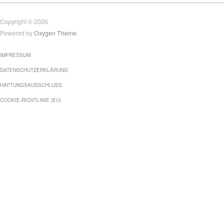
Copyright © 2026
Powered by
Oxygen Theme
.
IMPRESSUM
DATENSCHUTZERKLÄRUNG
HAFTUNGSAUSSCHLUSS
COOKIE-RICHTLINIE (EU)