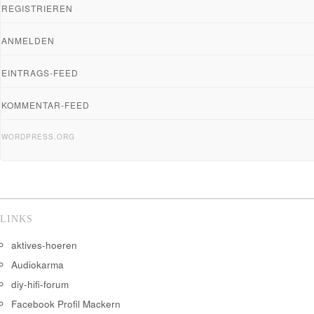
REGISTRIEREN
ANMELDEN
EINTRAGS-FEED
KOMMENTAR-FEED
WORDPRESS.ORG
LINKS
aktives-hoeren
Audiokarma
diy-hifi-forum
Facebook Profil Mackern