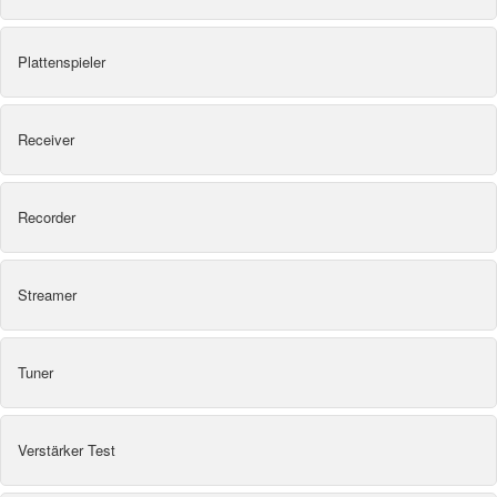
Plattenspieler
Receiver
Recorder
Streamer
Tuner
Verstärker Test