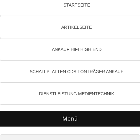
STARTSEITE
ARTIKELSEITE
ANKAUF HIFI HIGH END
SCHALLPLATTEN CDS TONTRÄGER ANKAUF
DIENSTLEISTUNG MEDIENTECHNIK
Menü