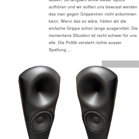
aufhören und wir sollten uns bewusst werden
das man gegen Grippeviren nicht ankommen
kann. Wenn das so wäre, hätten wir die
einfache Grippe schon lange ausgerottet. Die
momentane Situation ist recht schwer für uns
alle. Die Politik versteht nichts ausser
Spaltung….
Lautsprecher Test