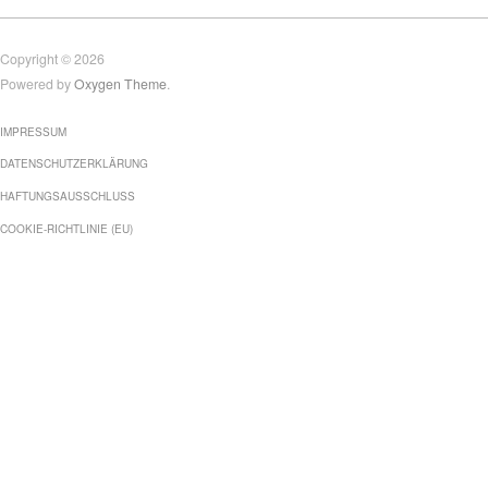
Copyright © 2026
Powered by
Oxygen Theme
.
IMPRESSUM
DATENSCHUTZERKLÄRUNG
HAFTUNGSAUSSCHLUSS
COOKIE-RICHTLINIE (EU)