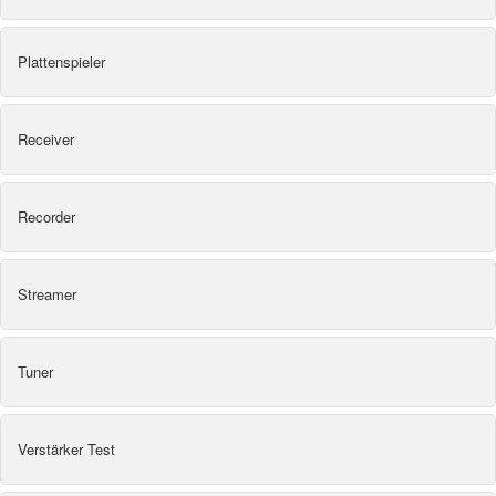
Plattenspieler
Receiver
Recorder
Streamer
Tuner
Verstärker Test