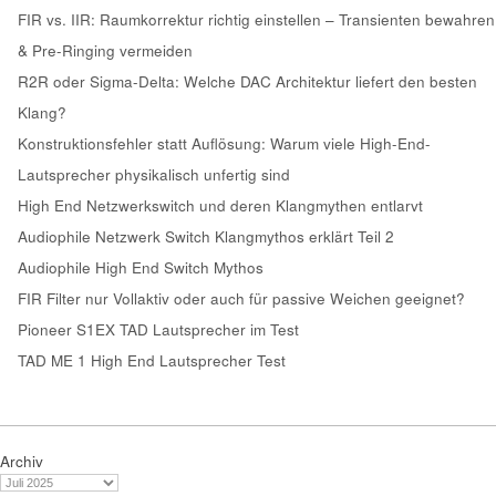
FIR vs. IIR: Raumkorrektur richtig einstellen – Transienten bewahren
& Pre-Ringing vermeiden
R2R oder Sigma-Delta: Welche DAC Architektur liefert den besten
Klang?
Konstruktionsfehler statt Auflösung: Warum viele High-End-
Lautsprecher physikalisch unfertig sind
High End Netzwerkswitch und deren Klangmythen entlarvt
Audiophile Netzwerk Switch Klangmythos erklärt Teil 2
Audiophile High End Switch Mythos
FIR Filter nur Vollaktiv oder auch für passive Weichen geeignet?
Pioneer S1EX TAD Lautsprecher im Test
TAD ME 1 High End Lautsprecher Test
Archiv