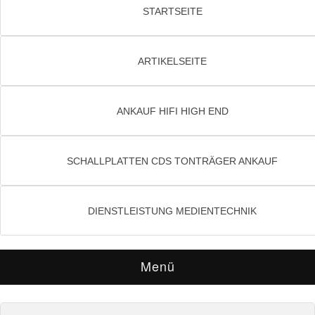
STARTSEITE
ARTIKELSEITE
ANKAUF HIFI HIGH END
SCHALLPLATTEN CDS TONTRÄGER ANKAUF
DIENSTLEISTUNG MEDIENTECHNIK
Menü