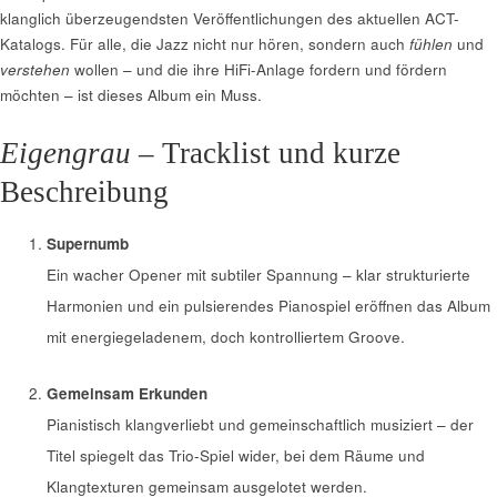
klanglich überzeugendsten Veröffentlichungen des aktuellen ACT-
Katalogs. Für alle, die Jazz nicht nur hören, sondern auch
fühlen
und
verstehen
wollen – und die ihre HiFi-Anlage fordern und fördern
möchten – ist dieses Album ein Muss.
Eigengrau
– Tracklist und kurze
Beschreibung
Supernumb
Ein wacher Opener mit subtiler Spannung – klar strukturierte
Harmonien und ein pulsierendes Pianospiel eröffnen das Album
mit energiegeladenem, doch kontrolliertem Groove.
Gemeinsam Erkunden
Pianistisch klangverliebt und gemeinschaftlich musiziert – der
Titel spiegelt das Trio-Spiel wider, bei dem Räume und
Klangtexturen gemeinsam ausgelotet werden.