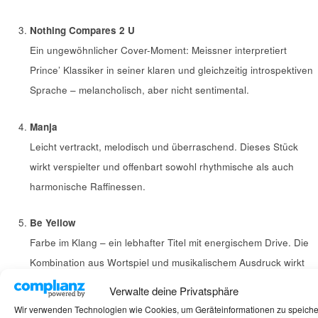
Nothing Compares 2 U
Ein ungewöhnlicher Cover-Moment: Meissner interpretiert
Prince’ Klassiker in seiner klaren und gleichzeitig introspektiven
Sprache – melancholisch, aber nicht sentimental.
Manja
Leicht vertrackt, melodisch und überraschend. Dieses Stück
wirkt verspielter und offenbart sowohl rhythmische als auch
harmonische Raffinessen.
Be Yellow
Farbe im Klang – ein lebhafter Titel mit energischem Drive. Die
Kombination aus Wortspiel und musikalischem Ausdruck wirkt
bewusst leichtfüßig.
Verwalte deine Privatsphäre
Wir verwenden Technologien wie Cookies, um Geräteinformationen zu speich