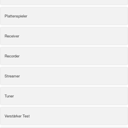
Plattenspieler
Receiver
Recorder
Streamer
Tuner
Verstärker Test