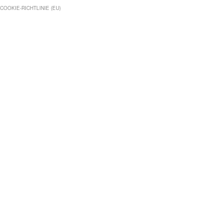
COOKIE-RICHTLINIE (EU)