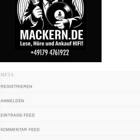
META
REGISTRIEREN
ANMELDEN
EINTRAGS-FEED
KOMMENTAR-FEED