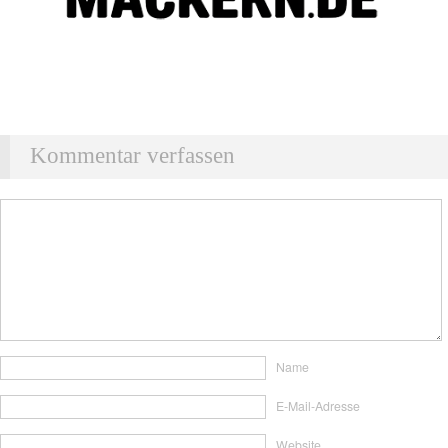
Kommentar verfassen
Name
E-Mail-Adresse
Website