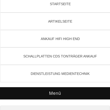
STARTSEITE
ARTIKELSEITE
ANKAUF HIFI HIGH END
SCHALLPLATTEN CDS TONTRÄGER ANKAUF
DIENSTLEISTUNG MEDIENTECHNIK
Menü