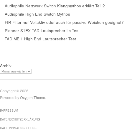
Audiophile Netzwerk Switch Klangmythos erklärt Teil 2
Audiophile High End Switch Mythos
FIR Filter nur Vollaktiv oder auch für passive Weichen geeignet?
Pioneer S1EX TAD Lautsprecher im Test
TAD ME 1 High End Lautsprecher Test
Archiv
Copyright © 2026
Powered by
Oxygen Theme
.
IMPRESSUM
DATENSCHUTZERKLÄRUNG
HAFTUNGSAUSSCHLUSS