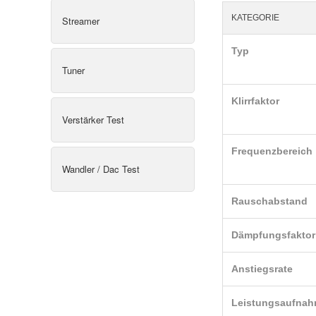
KATEGORIE
Streamer
Typ
Tuner
Klirrfaktor
Verstärker Test
Frequenzbereich
Wandler / Dac Test
Rauschabstand
Dämpfungsfaktor
Anstiegsrate
Leistungsaufna