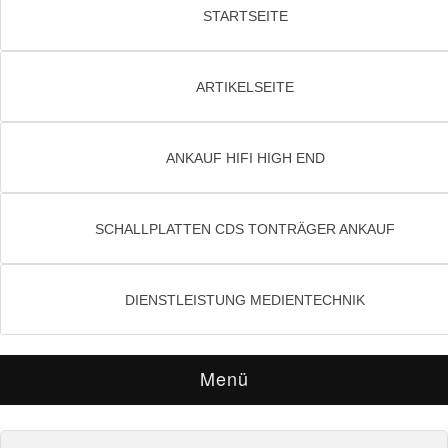
STARTSEITE
ARTIKELSEITE
ANKAUF HIFI HIGH END
SCHALLPLATTEN CDS TONTRÄGER ANKAUF
DIENSTLEISTUNG MEDIENTECHNIK
Menü