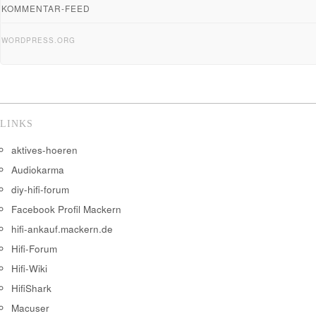
KOMMENTAR-FEED
WORDPRESS.ORG
LINKS
aktives-hoeren
Audiokarma
diy-hifi-forum
Facebook Profil Mackern
hifi-ankauf.mackern.de
Hifi-Forum
Hifi-Wiki
HifiShark
Macuser