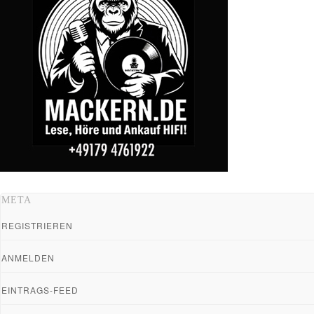
META
REGISTRIEREN
ANMELDEN
EINTRAGS-FEED