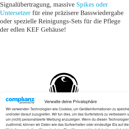
Signalübertragung, massive
Spikes oder
Untersetzer
für eine präzisere Basswiedergabe
oder spezielle Reinigungs-Sets für die Pflege
der edlen KEF Gehäuse!
Verwalte deine Privatsphäre
Wir verwenden Technologien wie Cookies, um Geräteinformationen zu speich
und/oder darauf zuzugreifen. Wir tun dies, um das Surferlebnis zu verbessern 
um (nicht) personalisierte Werbung anzuzeigen. Wenn du diesen Technologie
zustimmst, können wir Daten wie das Surfverhalten oder eindeutige IDs auf die