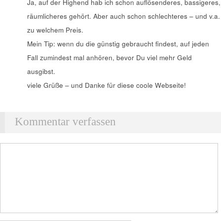
Ja, auf der Highend hab ich schon auflösenderes, bassigeres,
räumlicheres gehört. Aber auch schon schlechteres – und v.a.
zu welchem Preis.
Mein Tip: wenn du die günstig gebraucht findest, auf jeden
Fall zumindest mal anhören, bevor Du viel mehr Geld
ausgibst.
viele Grüße – und Danke für diese coole Webseite!
Kommentar verfassen