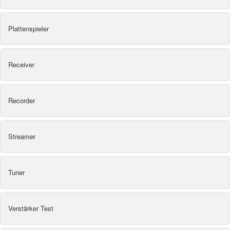
Plattenspieler
Receiver
Recorder
Streamer
Tuner
Verstärker Test