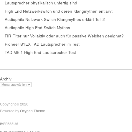
Lautsprecher physikalisch unfertig sind
High End Netzwerkswitch und deren Klangmythen entlarvt
Audiophile Netzwerk Switch Klangmythos erklärt Teil 2
Audiophile High End Switch Mythos
FIR Filter nur Vollaktiv oder auch für passive Weichen geeignet?
Pioneer S1EX TAD Lautsprecher im Test
TAD ME 1 High End Lautsprecher Test
Archiv
Copyright © 2026
Powered by
Oxygen Theme
.
IMPRESSUM