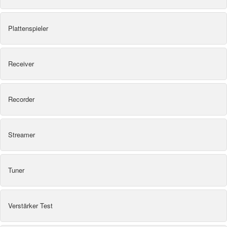
Plattenspieler
Receiver
Recorder
Streamer
Tuner
Verstärker Test