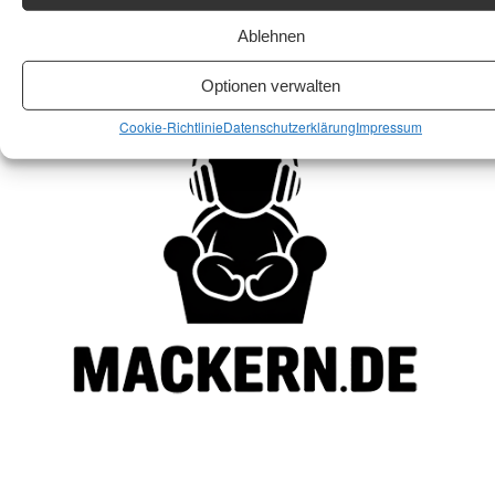
Ablehnen
Optionen verwalten
Cookie-Richtlinie
Datenschutzerklärung
Impressum