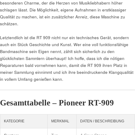
besonderen Charme, der die Herzen von Musikliebhabern höher
schlagen lässt. Die Möglichkeit, eigene Aufnahmen in erstklassiger
Qualität zu machen, ist ein zusätzlicher Anreiz, diese Maschine zu
schätzen.
Letztendlich ist die RT 909 nicht nur ein technisches Gerät, sondern
auch ein Stück Geschichte und Kunst. Wer eine voll funktionsfähige
Bandmaschine sein Eigen nennt, zählt sich sicherlich zu den
glücklichsten Sammlern überhaupt! Ich hoffe, dass ich die nötigen
Reparaturen bald vornehmen kann, damit die RT 909 ihren Platz in
meiner Sammlung einnimmt und ich ihre beeindruckende Klangqualität
in vollem Umfang genießen kann.
Gesamttabelle – Pioneer RT-909
KATEGORIE
MERKMAL
DATEN / BESCHREIBUNG