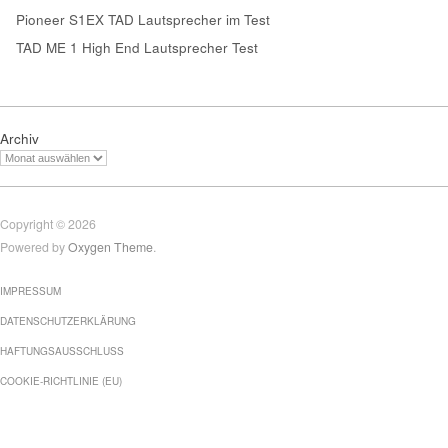
Pioneer S1EX TAD Lautsprecher im Test
TAD ME 1 High End Lautsprecher Test
Archiv
Copyright © 2026
Powered by
Oxygen Theme
.
IMPRESSUM
DATENSCHUTZERKLÄRUNG
HAFTUNGSAUSSCHLUSS
COOKIE-RICHTLINIE (EU)