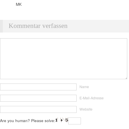
MK
Kommentar verfassen
Name
E-Mail-Adresse
Website
Are you human? Please solve: