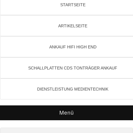
STARTSEITE
ARTIKELSEITE
ANKAUF HIFI HIGH END
SCHALLPLATTEN CDS TONTRÄGER ANKAUF
DIENSTLEISTUNG MEDIENTECHNIK
Menü