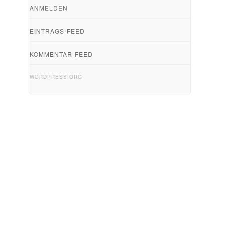
ANMELDEN
EINTRAGS-FEED
KOMMENTAR-FEED
WORDPRESS.ORG