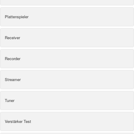
Plattenspieler
Receiver
Recorder
Streamer
Tuner
Verstärker Test