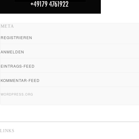
META
REGISTRIEREN
ANMELDEN
EINTRAGS-FEED
KOMMENTAR-FEED
WORDPRESS.ORG
LINKS