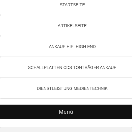
STARTSEITE
ARTIKELSEITE
ANKAUF HIFI HIGH END
SCHALLPLATTEN CDS TONTRÄGER ANKAUF
DIENSTLEISTUNG MEDIENTECHNIK
Menü