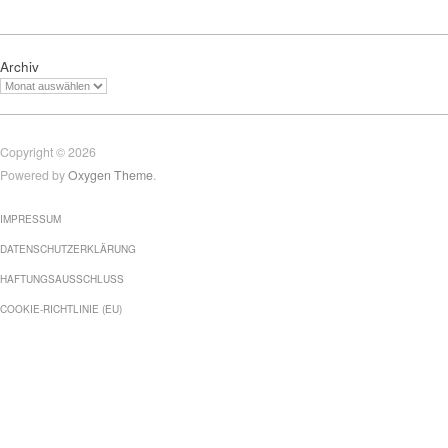
Archiv
Copyright © 2026
Powered by
Oxygen Theme
.
IMPRESSUM
DATENSCHUTZERKLÄRUNG
HAFTUNGSAUSSCHLUSS
COOKIE-RICHTLINIE (EU)