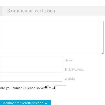
Kommentar verfassen
Name
E-Mail-Adresse
Website
Are you human? Please solve: