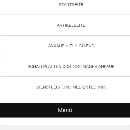
STARTSEITE
ARTIKELSEITE
ANKAUF HIFI HIGH END
SCHALLPLATTEN CDS TONTRÄGER ANKAUF
DIENSTLEISTUNG MEDIENTECHNIK
Menü