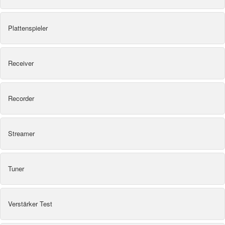
Plattenspieler
Receiver
Recorder
Streamer
Tuner
Verstärker Test