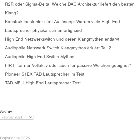
R2R oder Sigma-Delta: Welche DAC Architektur liefert den besten
Klang?
Konstruktionsfehler statt Auflösung: Warum viele High-End-
Lautsprecher physikalisch unfertig sind
High End Netzwerkswitch und deren Klangmythen entlarvt
Audiophile Netzwerk Switch Klangmythos erklärt Teil 2
Audiophile High End Switch Mythos
FIR Filter nur Vollaktiv oder auch für passive Weichen geeignet?
Pioneer S1EX TAD Lautsprecher im Test
TAD ME 1 High End Lautsprecher Test
Archiv
Copyright © 2026