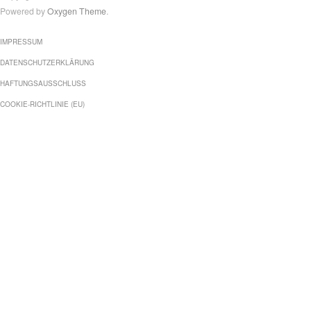
Powered by
Oxygen Theme
.
IMPRESSUM
DATENSCHUTZERKLÄRUNG
HAFTUNGSAUSSCHLUSS
COOKIE-RICHTLINIE (EU)