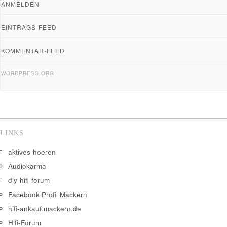
ANMELDEN
EINTRAGS-FEED
KOMMENTAR-FEED
WORDPRESS.ORG
LINKS
aktives-hoeren
Audiokarma
diy-hifi-forum
Facebook Profil Mackern
hifi-ankauf.mackern.de
Hifi-Forum