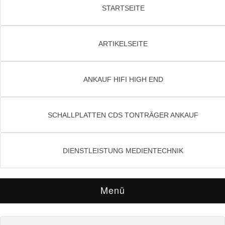
STARTSEITE
ARTIKELSEITE
ANKAUF HIFI HIGH END
SCHALLPLATTEN CDS TONTRÄGER ANKAUF
DIENSTLEISTUNG MEDIENTECHNIK
Menü