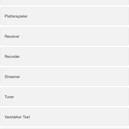
Plattenspieler
Receiver
Recorder
Streamer
Tuner
Verstärker Test