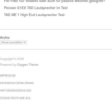
FIR Filter nur Vollaktiv oder auch für passive Weichen geeignet?
Pioneer S1EX TAD Lautsprecher im Test
TAD ME 1 High End Lautsprecher Test
Archiv
Copyright © 2026
Powered by
Oxygen Theme
.
IMPRESSUM
DATENSCHUTZERKLÄRUNG
HAFTUNGSAUSSCHLUSS
COOKIE-RICHTLINIE (EU)