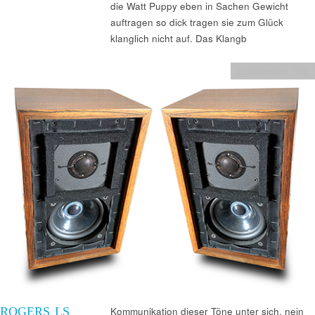
die Watt Puppy eben in Sachen Gewicht
auftragen so dick tragen sie zum Glück
klanglich nicht auf. Das Klangb
Lautsprecher Test
ROGERS LS
Kommunikation dieser Töne unter sich, nein