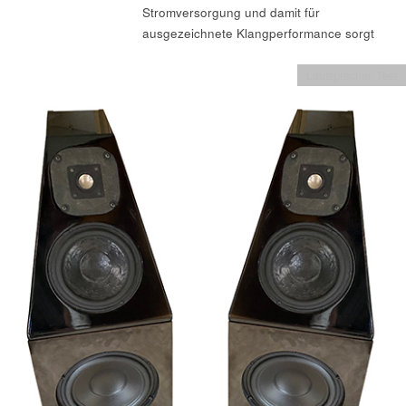
Stromversorgung und damit für
ausgezeichnete Klangperformance sorgt
Lautsprecher Test