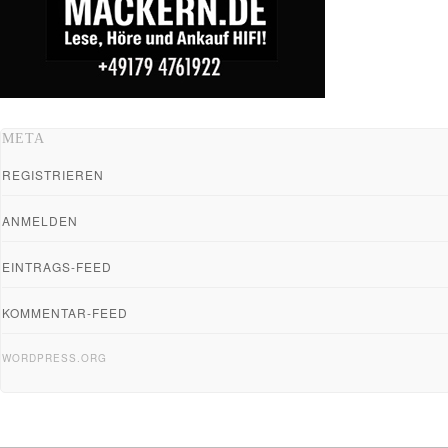
META
REGISTRIEREN
ANMELDEN
EINTRAGS-FEED
KOMMENTAR-FEED
WORDPRESS.ORG