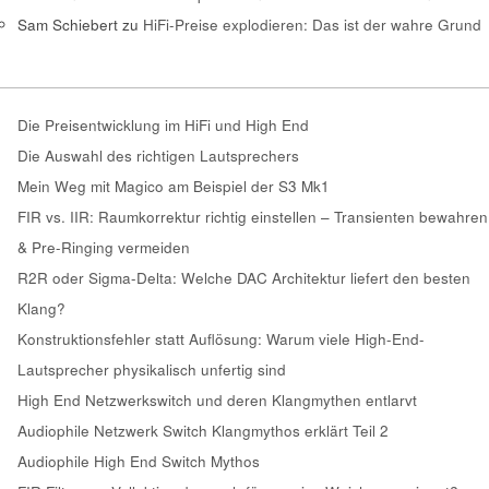
Sam Schiebert
zu
HiFi-Preise explodieren: Das ist der wahre Grund
Die Preisentwicklung im HiFi und High End
Die Auswahl des richtigen Lautsprechers
Mein Weg mit Magico am Beispiel der S3 Mk1
FIR vs. IIR: Raumkorrektur richtig einstellen – Transienten bewahren
& Pre-Ringing vermeiden
R2R oder Sigma-Delta: Welche DAC Architektur liefert den besten
Klang?
Konstruktionsfehler statt Auflösung: Warum viele High-End-
Lautsprecher physikalisch unfertig sind
High End Netzwerkswitch und deren Klangmythen entlarvt
Audiophile Netzwerk Switch Klangmythos erklärt Teil 2
Audiophile High End Switch Mythos