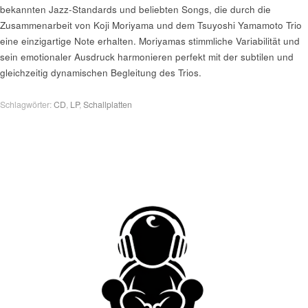
bekannten Jazz-Standards und beliebten Songs, die durch die
Zusammenarbeit von Koji Moriyama und dem Tsuyoshi Yamamoto Trio
eine einzigartige Note erhalten. Moriyamas stimmliche Variabilität und
sein emotionaler Ausdruck harmonieren perfekt mit der subtilen und
gleichzeitig dynamischen Begleitung des Trios.
Schlagwörter:
CD
,
LP
,
Schallplatten