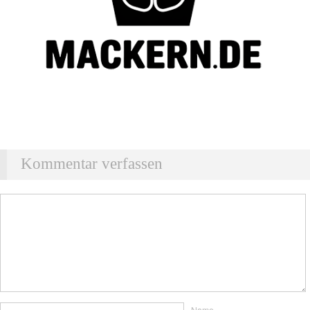
Kommentar verfassen
Name