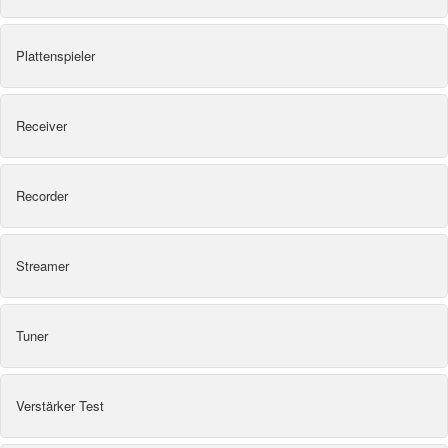
Plattenspieler
Receiver
Recorder
Streamer
Tuner
Verstärker Test