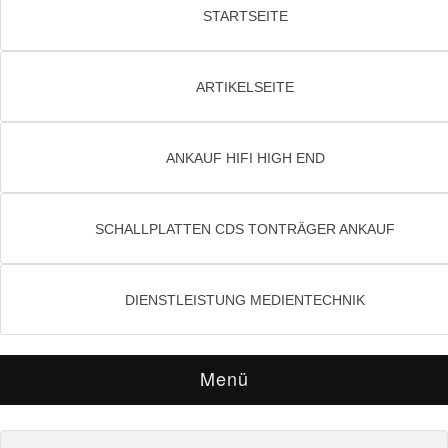
STARTSEITE
ARTIKELSEITE
ANKAUF HIFI HIGH END
SCHALLPLATTEN CDS TONTRÄGER ANKAUF
DIENSTLEISTUNG MEDIENTECHNIK
Menü