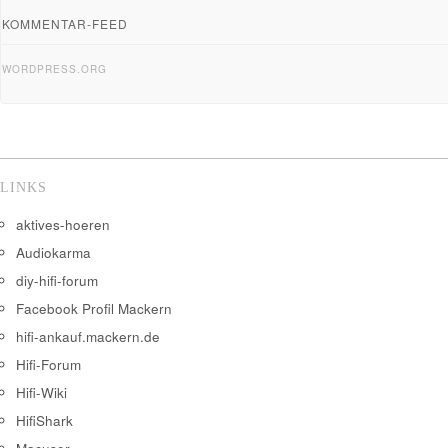
KOMMENTAR-FEED
WORDPRESS.ORG
LINKS
aktives-hoeren
Audiokarma
diy-hifi-forum
Facebook Profil Mackern
hifi-ankauf.mackern.de
Hifi-Forum
Hifi-Wiki
HifiShark