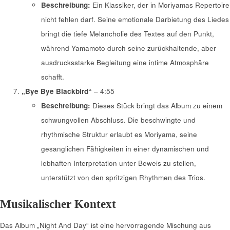
Beschreibung:
Ein Klassiker, der in Moriyamas Repertoire
nicht fehlen darf. Seine emotionale Darbietung des Liedes
bringt die tiefe Melancholie des Textes auf den Punkt,
während Yamamoto durch seine zurückhaltende, aber
ausdrucksstarke Begleitung eine intime Atmosphäre
schafft.
„Bye Bye Blackbird“
– 4:55
Beschreibung:
Dieses Stück bringt das Album zu einem
schwungvollen Abschluss. Die beschwingte und
rhythmische Struktur erlaubt es Moriyama, seine
gesanglichen Fähigkeiten in einer dynamischen und
lebhaften Interpretation unter Beweis zu stellen,
unterstützt von den spritzigen Rhythmen des Trios.
Musikalischer Kontext
Das Album „Night And Day“ ist eine hervorragende Mischung aus