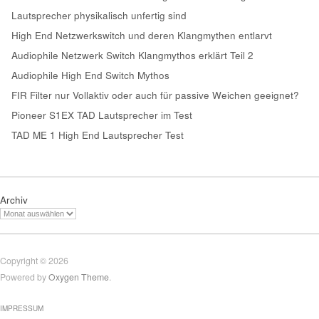
Lautsprecher physikalisch unfertig sind
High End Netzwerkswitch und deren Klangmythen entlarvt
Audiophile Netzwerk Switch Klangmythos erklärt Teil 2
Audiophile High End Switch Mythos
FIR Filter nur Vollaktiv oder auch für passive Weichen geeignet?
Pioneer S1EX TAD Lautsprecher im Test
TAD ME 1 High End Lautsprecher Test
Archiv
Copyright © 2026
Powered by
Oxygen Theme
.
IMPRESSUM