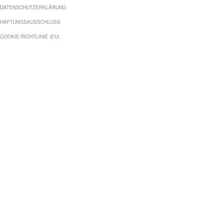
DATENSCHUTZERKLÄRUNG
HAFTUNGSAUSSCHLUSS
COOKIE-RICHTLINIE (EU)