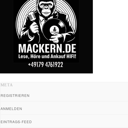
META
REGISTRIEREN
ANMELDEN
EINTRAGS-FEED