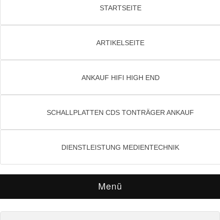
STARTSEITE
ARTIKELSEITE
ANKAUF HIFI HIGH END
SCHALLPLATTEN CDS TONTRÄGER ANKAUF
DIENSTLEISTUNG MEDIENTECHNIK
Menü