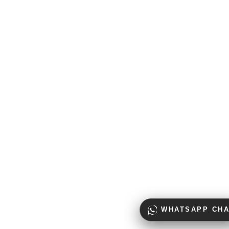
WHATSAPP CHA