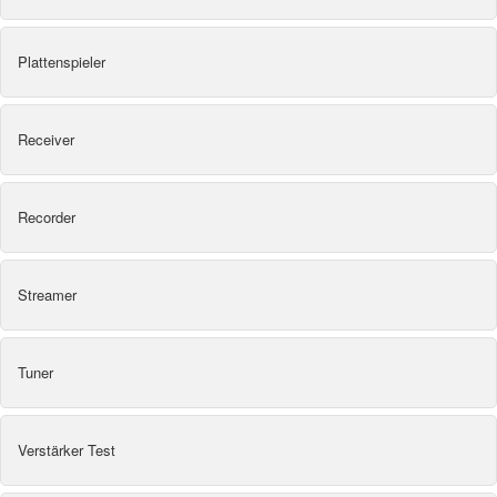
Plattenspieler
Receiver
Recorder
Streamer
Tuner
Verstärker Test