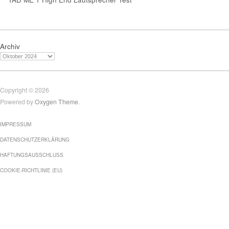
Archiv
Copyright © 2026
Powered by
Oxygen Theme
.
IMPRESSUM
DATENSCHUTZERKLÄRUNG
HAFTUNGSAUSSCHLUSS
COOKIE-RICHTLINIE (EU)