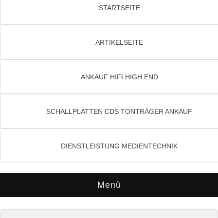
STARTSEITE
ARTIKELSEITE
ANKAUF HIFI HIGH END
SCHALLPLATTEN CDS TONTRÄGER ANKAUF
DIENSTLEISTUNG MEDIENTECHNIK
Menü