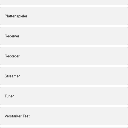
Plattenspieler
Receiver
Recorder
Streamer
Tuner
Verstärker Test