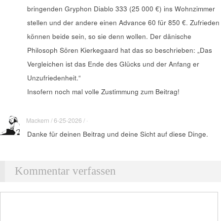
bringenden Gryphon Diablo 333 (25 000 €) ins Wohnzimmer
stellen und der andere einen Advance 60 für 850 €. Zufrieden
können beide sein, so sie denn wollen. Der dänische
Philosoph Sören Kierkegaard hat das so beschrieben: „Das
Vergleichen ist das Ende des Glücks und der Anfang er
Unzufriedenheit.“
Insofern noch mal volle Zustimmung zum Beitrag!
Mackern / 6-25-2026 / ·
Danke für deinen Beitrag und deine Sicht auf diese Dinge.
Kommentar verfassen