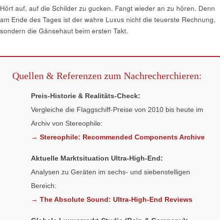
Hört auf, auf die Schilder zu gucken. Fangt wieder an zu hören. Denn
am Ende des Tages ist der wahre Luxus nicht die teuerste Rechnung,
sondern die Gänsehaut beim ersten Takt.
Quellen & Referenzen zum Nachrecherchieren:
Preis-Historie & Realitäts-Check:
Vergleiche die Flaggschiff-Preise von 2010 bis heute im
Archiv von Stereophile:
→ Stereophile: Recommended Components Archive
Aktuelle Marktsituation Ultra-High-End:
Analysen zu Geräten im sechs- und siebenstelligen
Bereich:
→ The Absolute Sound: Ultra-High-End Reviews