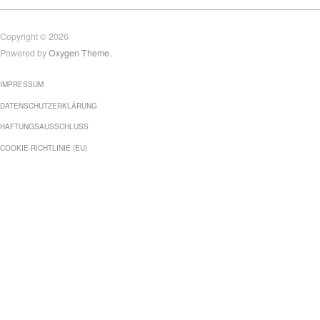
Copyright © 2026
Powered by
Oxygen Theme
.
IMPRESSUM
DATENSCHUTZERKLÄRUNG
HAFTUNGSAUSSCHLUSS
COOKIE-RICHTLINIE (EU)