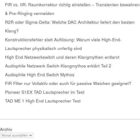
FIR vs. IIR: Raumkorrektur richtig einstellen – Transienten bewahren
& Pre-Ringing vermeiden
R2R oder Sigma-Delta: Welche DAC Architektur liefert den besten
Klang?
Konstruktionsfehler statt Auflösung: Warum viele High-End-
Lautsprecher physikalisch unfertig sind
High End Netzwerkswitch und deren Klangmythen entlarvt
Audiophile Netzwerk Switch Klangmythos erklärt Teil 2
Audiophile High End Switch Mythos
FIR Filter nur Vollaktiv oder auch für passive Weichen geeignet?
Pioneer S1EX TAD Lautsprecher im Test
TAD ME 1 High End Lautsprecher Test
Archiv