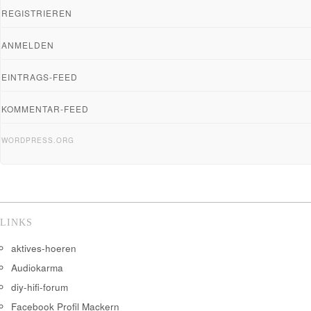
REGISTRIEREN
ANMELDEN
EINTRAGS-FEED
KOMMENTAR-FEED
WORDPRESS.ORG
LINKS
aktives-hoeren
Audiokarma
diy-hifi-forum
Facebook Profil Mackern