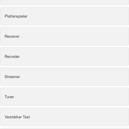
Plattenspieler
Receiver
Recorder
Streamer
Tuner
Verstärker Test