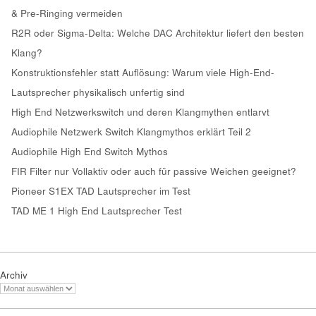
& Pre-Ringing vermeiden
R2R oder Sigma-Delta: Welche DAC Architektur liefert den besten
Klang?
Konstruktionsfehler statt Auflösung: Warum viele High-End-
Lautsprecher physikalisch unfertig sind
High End Netzwerkswitch und deren Klangmythen entlarvt
Audiophile Netzwerk Switch Klangmythos erklärt Teil 2
Audiophile High End Switch Mythos
FIR Filter nur Vollaktiv oder auch für passive Weichen geeignet?
Pioneer S1EX TAD Lautsprecher im Test
TAD ME 1 High End Lautsprecher Test
Archiv