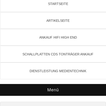
STARTSEITE
ARTIKELSEITE
ANKAUF HIFI HIGH END
SCHALLPLATTEN CDS TONTRÄGER ANKAUF
DIENSTLEISTUNG MEDIENTECHNIK
Menü