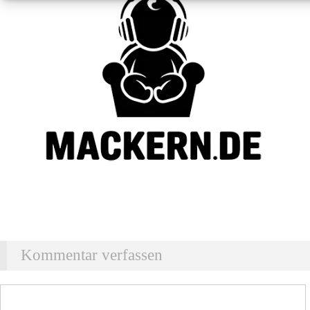
Kommentar verfassen