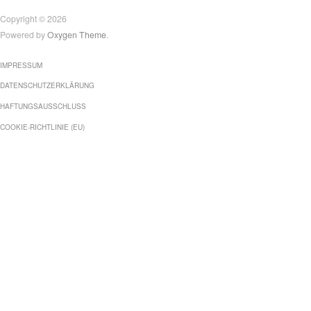
Copyright © 2026
Powered by
Oxygen Theme
.
IMPRESSUM
DATENSCHUTZERKLÄRUNG
HAFTUNGSAUSSCHLUSS
COOKIE-RICHTLINIE (EU)