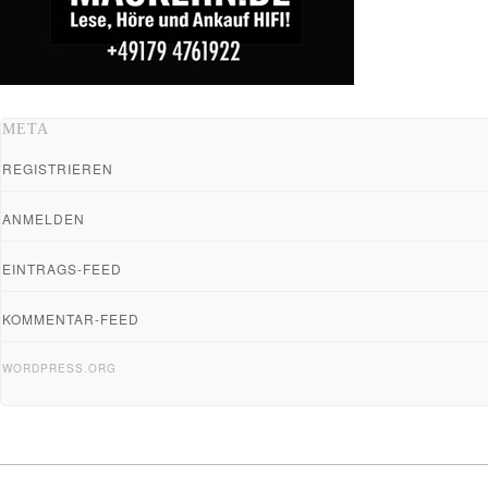
META
REGISTRIEREN
ANMELDEN
EINTRAGS-FEED
KOMMENTAR-FEED
WORDPRESS.ORG