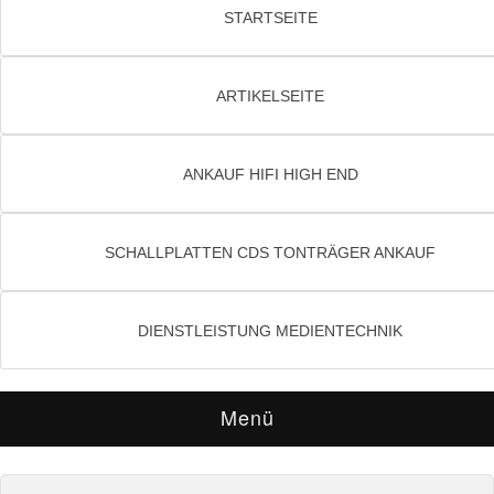
STARTSEITE
ARTIKELSEITE
ANKAUF HIFI HIGH END
SCHALLPLATTEN CDS TONTRÄGER ANKAUF
DIENSTLEISTUNG MEDIENTECHNIK
Menü