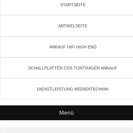
STARTSEITE
ARTIKELSEITE
ANKAUF HIFI HIGH END
SCHALLPLATTEN CDS TONTRÄGER ANKAUF
DIENSTLEISTUNG MEDIENTECHNIK
Menü