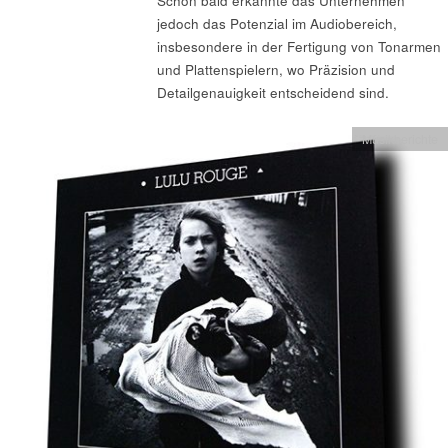
Schon bald erkannte das Unternehmen
jedoch das Potenzial im Audiobereich,
insbesondere in der Fertigung von Tonarmen
und Plattenspielern, wo Präzision und
Detailgenauigkeit entscheidend sind.
Musikberichte