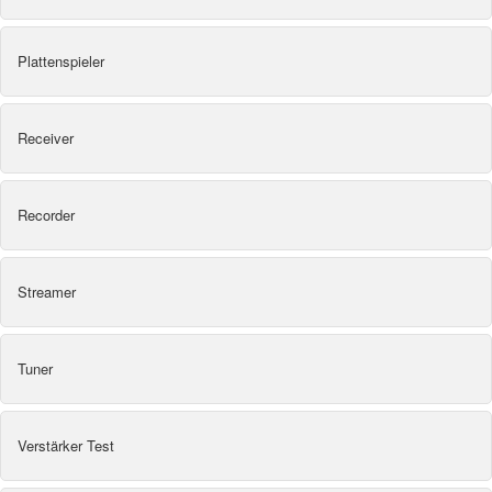
Plattenspieler
Receiver
Recorder
Streamer
Tuner
Verstärker Test