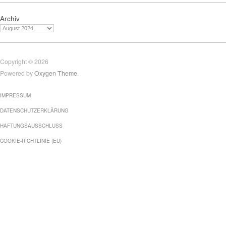
Archiv
Copyright © 2026
Powered by
Oxygen Theme
.
IMPRESSUM
DATENSCHUTZERKLÄRUNG
HAFTUNGSAUSSCHLUSS
COOKIE-RICHTLINIE (EU)