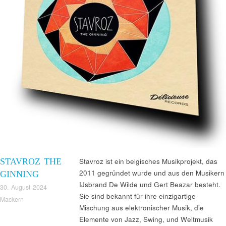
STAVROZ THE
Stavroz ist ein belgisches Musikprojekt, das
2011 gegründet wurde und aus den Musikern
GINNING
IJsbrand De Wilde und Gert Beazar besteht.
30. August 2024
Sie sind bekannt für ihre einzigartige
Mackern
Mischung aus elektronischer Musik, die
Elemente von Jazz, Swing, und Weltmusik