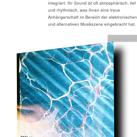
integriert. Ihr Sound ist oft atmosphärisch, tief
und rhythmisch, was ihnen eine treue
Anhängerschaft im Bereich der elektronischen
und alternativen Musikszene eingebracht hat.
Musikberichte