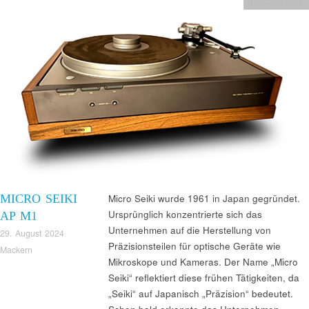
Plattenspieler
MICRO SEIKI
Micro Seiki wurde 1961 in Japan gegründet.
Ursprünglich konzentrierte sich das
AP M1
Unternehmen auf die Herstellung von
29. August 2024
Präzisionsteilen für optische Geräte wie
Mackern
Mikroskope und Kameras. Der Name „Micro
Seiki“ reflektiert diese frühen Tätigkeiten, da
„Seiki“ auf Japanisch „Präzision“ bedeutet.