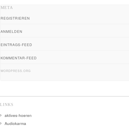
META
REGISTRIEREN
ANMELDEN
EINTRAGS-FEED
KOMMENTAR-FEED
WORDPRESS.ORG
LINKS
aktives-hoeren
Audiokarma