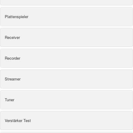
Plattenspieler
Receiver
Recorder
Streamer
Tuner
Verstärker Test