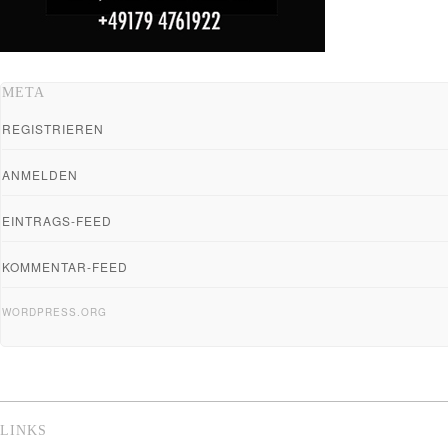
META
REGISTRIEREN
ANMELDEN
EINTRAGS-FEED
KOMMENTAR-FEED
WORDPRESS.ORG
LINKS