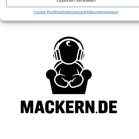
Optionen verwalten
Cookie-Richtlinie
Datenschutzerklärung
Impressum