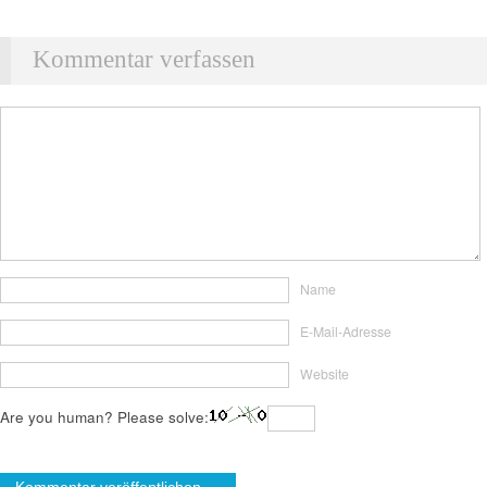
Kommentar verfassen
Name
E-Mail-Adresse
Website
Are you human? Please solve: