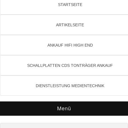
STARTSEITE
ARTIKELSEITE
ANKAUF HIFI HIGH END
SCHALLPLATTEN CDS TONTRÄGER ANKAUF
DIENSTLEISTUNG MEDIENTECHNIK
Menü