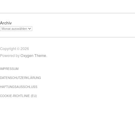
Archiv
Copyright © 2026
Powered by
Oxygen Theme
.
IMPRESSUM
DATENSCHUTZERKLÄRUNG
HAFTUNGSAUSSCHLUSS
COOKIE-RICHTLINIE (EU)