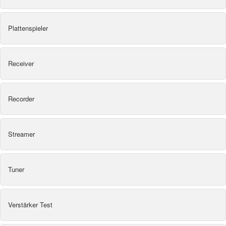
Plattenspieler
Receiver
Recorder
Streamer
Tuner
Verstärker Test