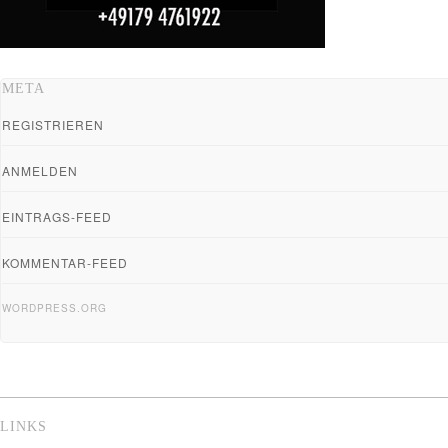
META
REGISTRIEREN
ANMELDEN
EINTRAGS-FEED
KOMMENTAR-FEED
WORDPRESS.ORG
LINKS