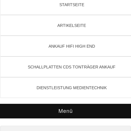
STARTSEITE
ARTIKELSEITE
ANKAUF HIFI HIGH END
SCHALLPLATTEN CDS TONTRÄGER ANKAUF
DIENSTLEISTUNG MEDIENTECHNIK
Menü