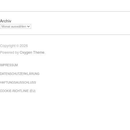
Archiv
Copyright © 2026
Powered by
Oxygen Theme
.
IMPRESSUM
DATENSCHUTZERKLÄRUNG
HAFTUNGSAUSSCHLUSS
COOKIE-RICHTLINIE (EU)