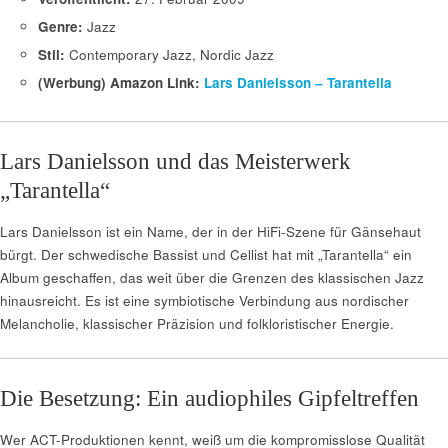
Genre:
Jazz
Stil:
Contemporary Jazz, Nordic Jazz
(Werbung) Amazon Link:
Lars Danielsson – Tarantella
Lars Danielsson und das Meisterwerk
„Tarantella“
Lars Danielsson ist ein Name, der in der HiFi-Szene für Gänsehaut
bürgt. Der schwedische Bassist und Cellist hat mit „Tarantella“ ein
Album geschaffen, das weit über die Grenzen des klassischen Jazz
hinausreicht. Es ist eine symbiotische Verbindung aus nordischer
Melancholie, klassischer Präzision und folkloristischer Energie.
Die Besetzung: Ein audiophiles Gipfeltreffen
Wer ACT-Produktionen kennt, weiß um die kompromisslose Qualität