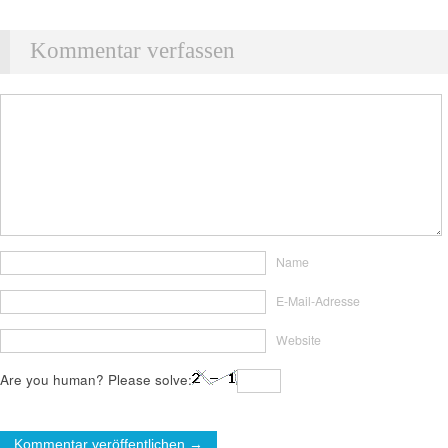
Kommentar verfassen
Name
E-Mail-Adresse
Website
Are you human? Please solve: