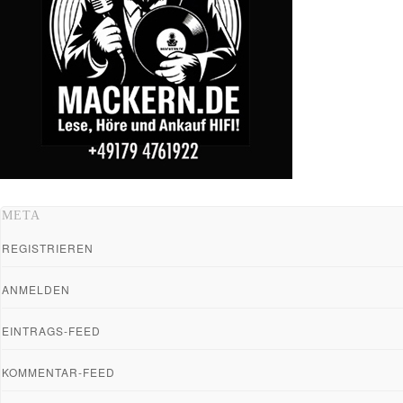
META
REGISTRIEREN
ANMELDEN
EINTRAGS-FEED
KOMMENTAR-FEED