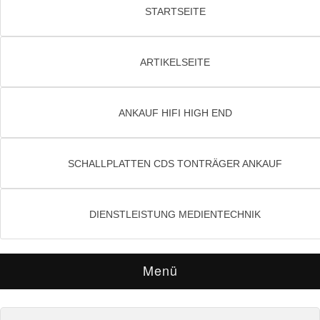
STARTSEITE
ARTIKELSEITE
ANKAUF HIFI HIGH END
SCHALLPLATTEN CDS TONTRÄGER ANKAUF
DIENSTLEISTUNG MEDIENTECHNIK
Menü