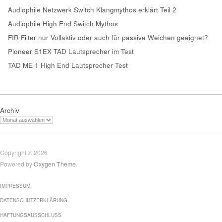
Audiophile Netzwerk Switch Klangmythos erklärt Teil 2
Audiophile High End Switch Mythos
FIR Filter nur Vollaktiv oder auch für passive Weichen geeignet?
Pioneer S1EX TAD Lautsprecher im Test
TAD ME 1 High End Lautsprecher Test
Archiv
Copyright © 2026
Powered by
Oxygen Theme
.
IMPRESSUM
DATENSCHUTZERKLÄRUNG
HAFTUNGSAUSSCHLUSS