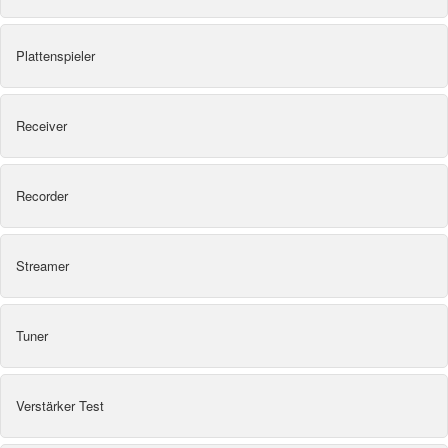
Plattenspieler
Receiver
Recorder
Streamer
Tuner
Verstärker Test