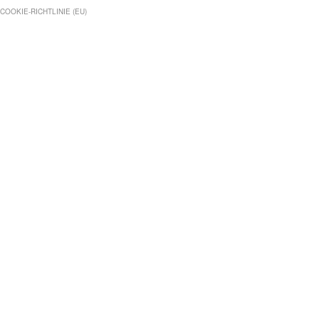
COOKIE-RICHTLINIE (EU)