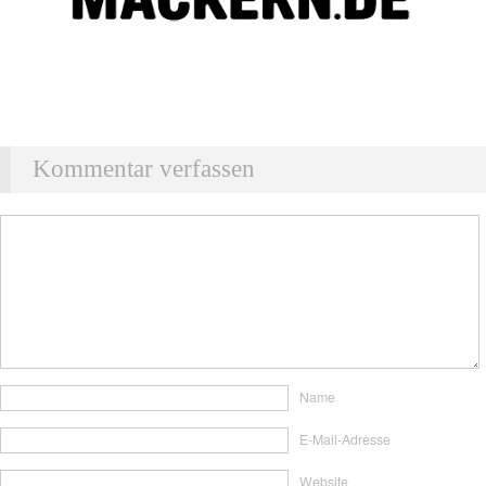
Kommentar verfassen
Name
E-Mail-Adresse
Website