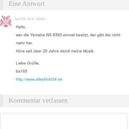
Eine Antwort
ba165 / 8-31-2008 / ·
Hallo,
wer die Yamaha NS 9393 einmal besitzt, der gibt die nicht
mehr her.
Höre seit über 20 Jahre damit meine Musik.
Liebe Grüße,
ba165
http://www.allesHolz24.de
Kommentar verfassen