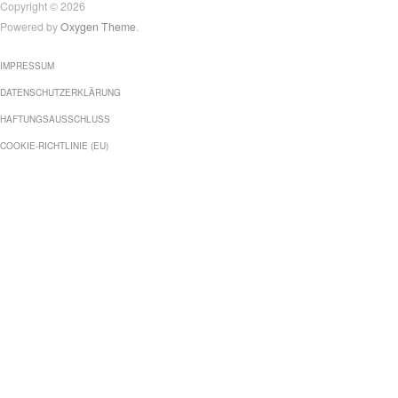
Copyright © 2026
Powered by
Oxygen Theme
.
IMPRESSUM
DATENSCHUTZERKLÄRUNG
HAFTUNGSAUSSCHLUSS
COOKIE-RICHTLINIE (EU)