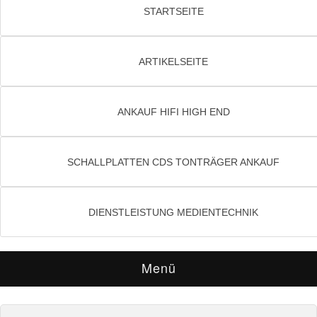
STARTSEITE
ARTIKELSEITE
ANKAUF HIFI HIGH END
SCHALLPLATTEN CDS TONTRÄGER ANKAUF
DIENSTLEISTUNG MEDIENTECHNIK
Menü