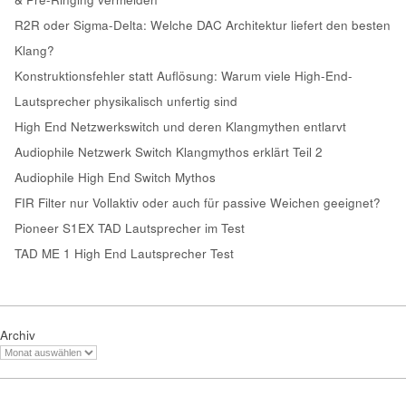
R2R oder Sigma-Delta: Welche DAC Architektur liefert den besten
Klang?
Konstruktionsfehler statt Auflösung: Warum viele High-End-
Lautsprecher physikalisch unfertig sind
High End Netzwerkswitch und deren Klangmythen entlarvt
Audiophile Netzwerk Switch Klangmythos erklärt Teil 2
Audiophile High End Switch Mythos
FIR Filter nur Vollaktiv oder auch für passive Weichen geeignet?
Pioneer S1EX TAD Lautsprecher im Test
TAD ME 1 High End Lautsprecher Test
Archiv