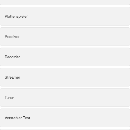
Plattenspieler
Receiver
Recorder
Streamer
Tuner
Verstärker Test