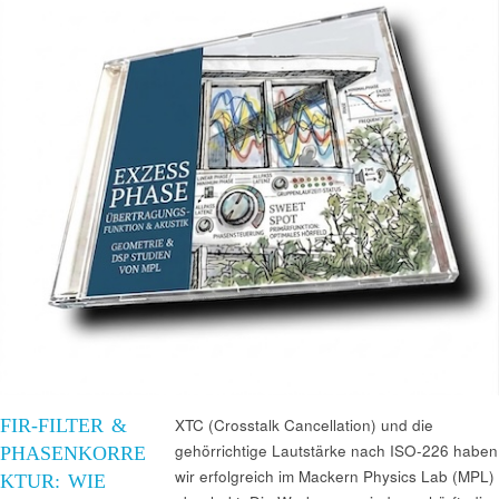
FIR-FILTER &
XTC (Crosstalk Cancellation) und die
gehörrichtige Lautstärke nach ISO-226 haben
PHASENKORRE
wir erfolgreich im Mackern Physics Lab (MPL)
KTUR: WIE