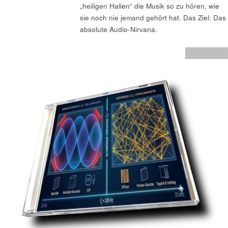
„heiligen Hallen“ die Musik so zu hören, wie
sie noch nie jemand gehört hat. Das Ziel: Das
absolute Audio-Nirvana.
Hifi Wissen