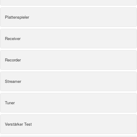
Plattenspieler
Receiver
Recorder
Streamer
Tuner
Verstärker Test