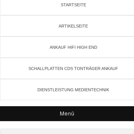
STARTSEITE
ARTIKELSEITE
ANKAUF HIFI HIGH END
SCHALLPLATTEN CDS TONTRÄGER ANKAUF
DIENSTLEISTUNG MEDIENTECHNIK
Menü