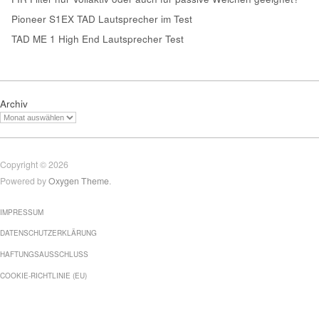
Pioneer S1EX TAD Lautsprecher im Test
TAD ME 1 High End Lautsprecher Test
Archiv
Copyright © 2026
Powered by
Oxygen Theme
.
IMPRESSUM
DATENSCHUTZERKLÄRUNG
HAFTUNGSAUSSCHLUSS
COOKIE-RICHTLINIE (EU)