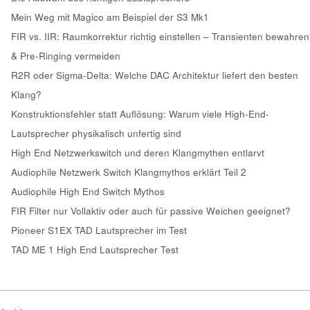
Mein Weg mit Magico am Beispiel der S3 Mk1
FIR vs. IIR: Raumkorrektur richtig einstellen – Transienten bewahren
& Pre-Ringing vermeiden
R2R oder Sigma-Delta: Welche DAC Architektur liefert den besten
Klang?
Konstruktionsfehler statt Auflösung: Warum viele High-End-
Lautsprecher physikalisch unfertig sind
High End Netzwerkswitch und deren Klangmythen entlarvt
Audiophile Netzwerk Switch Klangmythos erklärt Teil 2
Audiophile High End Switch Mythos
FIR Filter nur Vollaktiv oder auch für passive Weichen geeignet?
Pioneer S1EX TAD Lautsprecher im Test
TAD ME 1 High End Lautsprecher Test