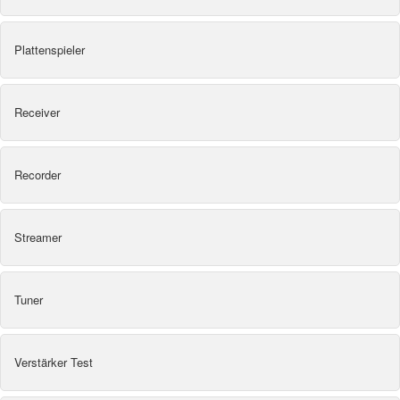
Plattenspieler
Receiver
Recorder
Streamer
Tuner
Verstärker Test