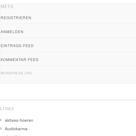
META
REGISTRIEREN
ANMELDEN
EINTRAGS-FEED
KOMMENTAR-FEED
WORDPRESS.ORG
LINKS
aktives-hoeren
Audiokarma