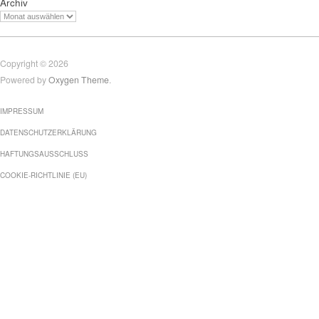
Archiv
Copyright © 2026
Powered by
Oxygen Theme
.
IMPRESSUM
DATENSCHUTZERKLÄRUNG
HAFTUNGSAUSSCHLUSS
COOKIE-RICHTLINIE (EU)