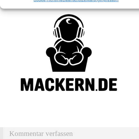
Kommentar verfassen