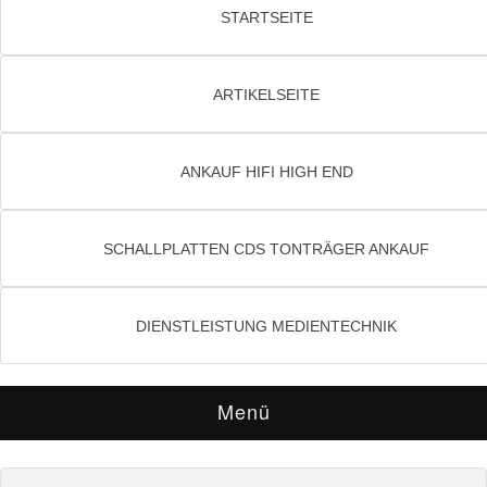
STARTSEITE
ARTIKELSEITE
ANKAUF HIFI HIGH END
SCHALLPLATTEN CDS TONTRÄGER ANKAUF
DIENSTLEISTUNG MEDIENTECHNIK
Menü