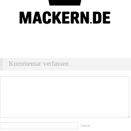
Kommentar verfassen
Name