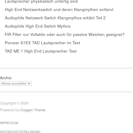
Lautsprecher physikalisch unfertig sind
High End Netzwerkswitch und deren Klangmythen entlarvt
Audiophile Netzwerk Switch Klangmythos erklärt Teil 2
Audiophile High End Switch Mythos
FIR Filter nur Vollaktiv oder auch für passive Weichen geeignet?
Pioneer S1EX TAD Lautsprecher im Test
TAD ME 1 High End Lautsprecher Test
Archiv
Copyright © 2026
Powered by
Oxygen Theme
.
IMPRESSUM
DATENSCHUTZERKLÄRUNG