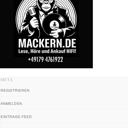
META
REGISTRIEREN
ANMELDEN
EINTRAGS-FEED