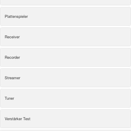
Plattenspieler
Receiver
Recorder
Streamer
Tuner
Verstärker Test