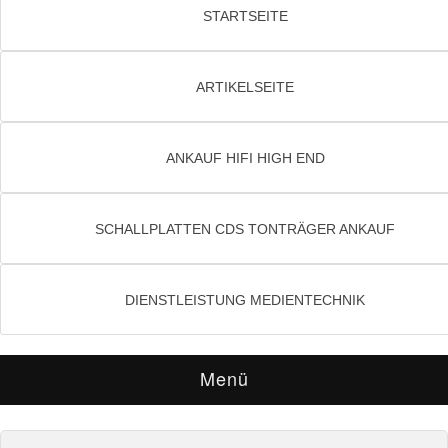
STARTSEITE
ARTIKELSEITE
ANKAUF HIFI HIGH END
SCHALLPLATTEN CDS TONTRÄGER ANKAUF
DIENSTLEISTUNG MEDIENTECHNIK
Menü