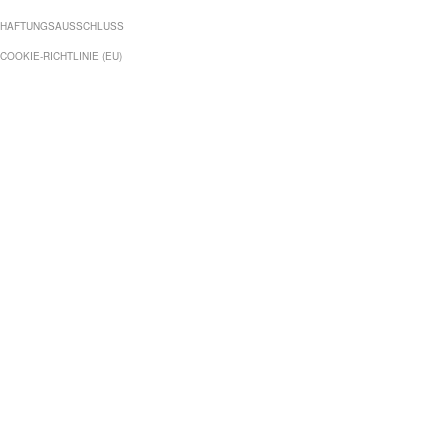
HAFTUNGSAUSSCHLUSS
COOKIE-RICHTLINIE (EU)