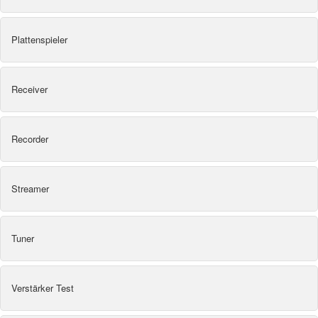
Plattenspieler
Receiver
Recorder
Streamer
Tuner
Verstärker Test