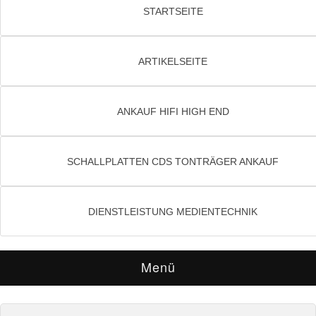
STARTSEITE
ARTIKELSEITE
ANKAUF HIFI HIGH END
SCHALLPLATTEN CDS TONTRÄGER ANKAUF
DIENSTLEISTUNG MEDIENTECHNIK
Menü