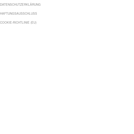
DATENSCHUTZERKLÄRUNG
HAFTUNGSAUSSCHLUSS
COOKIE-RICHTLINIE (EU)