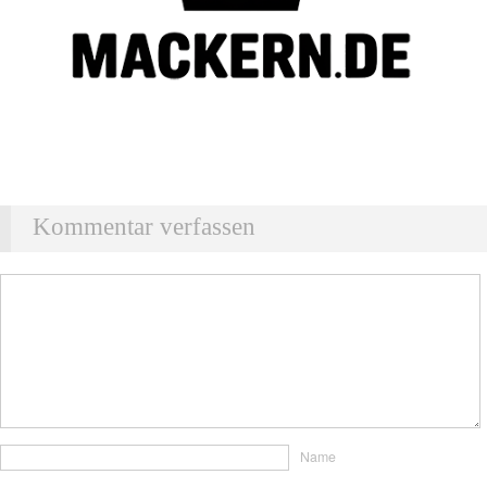
Kommentar verfassen
Name