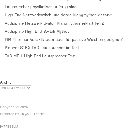
Lautsprecher physikalisch unfertig sind
High End Netzwerkswitch und deren Klangmythen entlarvt
Audiophile Netzwerk Switch Klangmythos erklärt Teil 2
Audiophile High End Switch Mythos
FIR Filter nur Vollaktiv oder auch für passive Weichen geeignet?
Pioneer S1EX TAD Lautsprecher im Test
TAD ME 1 High End Lautsprecher Test
Archiv
Copyright © 2026
Powered by
Oxygen Theme
.
IMPRESSUM