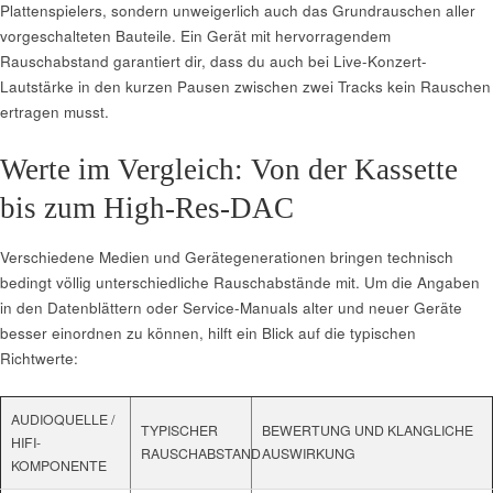
Plattenspielers, sondern unweigerlich auch das Grundrauschen aller
vorgeschalteten Bauteile. Ein Gerät mit hervorragendem
Rauschabstand garantiert dir, dass du auch bei Live-Konzert-
Lautstärke in den kurzen Pausen zwischen zwei Tracks kein Rauschen
ertragen musst.
Werte im Vergleich: Von der Kassette
bis zum High-Res-DAC
Verschiedene Medien und Gerätegenerationen bringen technisch
bedingt völlig unterschiedliche Rauschabstände mit. Um die Angaben
in den Datenblättern oder Service-Manuals alter und neuer Geräte
besser einordnen zu können, hilft ein Blick auf die typischen
Richtwerte:
AUDIOQUELLE /
TYPISCHER
BEWERTUNG UND KLANGLICHE
HIFI-
RAUSCHABSTAND
AUSWIRKUNG
KOMPONENTE