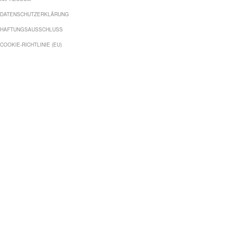
DATENSCHUTZERKLÄRUNG
HAFTUNGSAUSSCHLUSS
COOKIE-RICHTLINIE (EU)