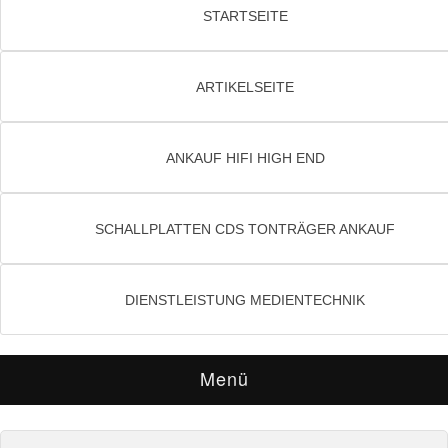
STARTSEITE
ARTIKELSEITE
ANKAUF HIFI HIGH END
SCHALLPLATTEN CDS TONTRÄGER ANKAUF
DIENSTLEISTUNG MEDIENTECHNIK
Menü