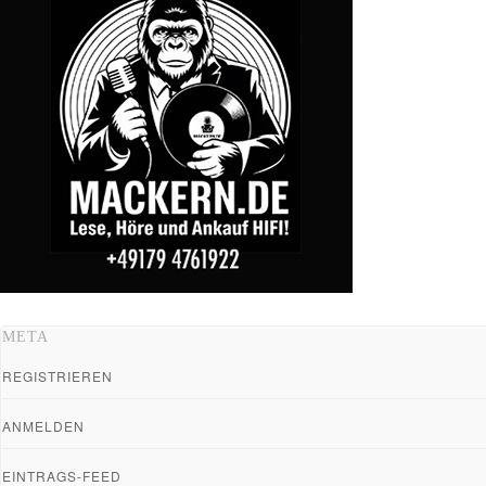
META
REGISTRIEREN
ANMELDEN
EINTRAGS-FEED