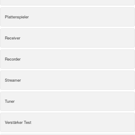
Plattenspieler
Receiver
Recorder
Streamer
Tuner
Verstärker Test