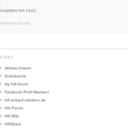
KOMMENTAR-FEED
WORDPRESS.ORG
LINKS
aktives-hoeren
Audiokarma
diy-hifi-forum
Facebook Profil Mackern
hifi-ankauf.mackern.de
Hifi-Forum
Hifi-Wiki
HifiShark