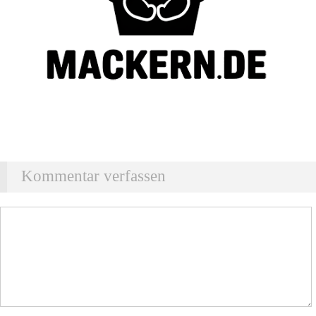
Kommentar verfassen