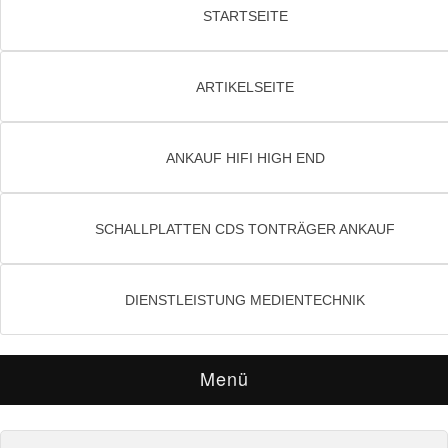
STARTSEITE
ARTIKELSEITE
ANKAUF HIFI HIGH END
SCHALLPLATTEN CDS TONTRÄGER ANKAUF
DIENSTLEISTUNG MEDIENTECHNIK
Menü