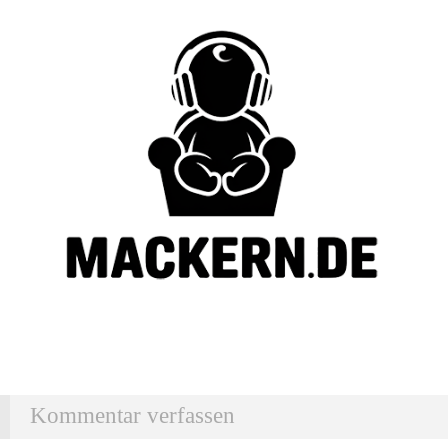
Kommentar verfassen